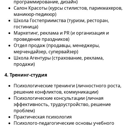
программирование, дизайн)
Салон Красоты (курсы стилистов, парикмахеров,
маникюр-педикюр)
Школа Гостеприимства (туризм, ресторан,
гостиница)
Маркетинг, реклама и PR (и организация и
проведение праздников)
Отдел продаж (продавцы, менеджеры,
мерчендайзер, супервайзер)
Школа Агентуры (страхование, реклама,
продажи)
4. Тренинг-студия
Психологические тренинги (личностного роста,
решение конфликтов, коммуникации)
Психологические консультации (личная
эффективность, трудоустройство, решение
проблем)
Практическая психология
Психолого-педагогические основы учебного