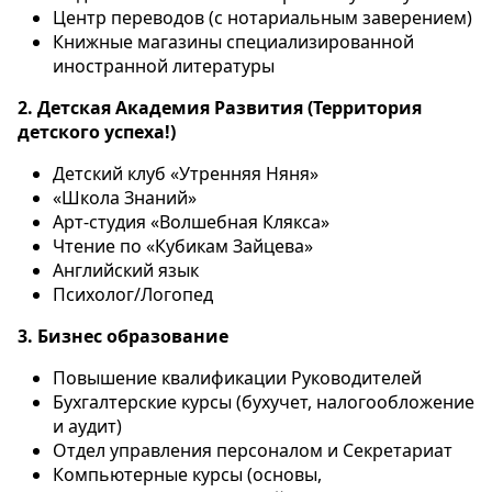
Центр переводов (с нотариальным заверением)
Книжные магазины специализированной
иностранной литературы
2. Детская Академия Развития (Территория
детского успеха!)
Детский клуб «Утренняя Няня»
«Школа Знаний»
Арт-студия «Волшебная Клякса»
Чтение по «Кубикам Зайцева»
Английский язык
Психолог/Логопед
3. Бизнес образование
Повышение квалификации Руководителей
Бухгалтерские курсы (бухучет, налогообложение
и аудит)
Отдел управления персоналом и Секретариат
Компьютерные курсы (основы,