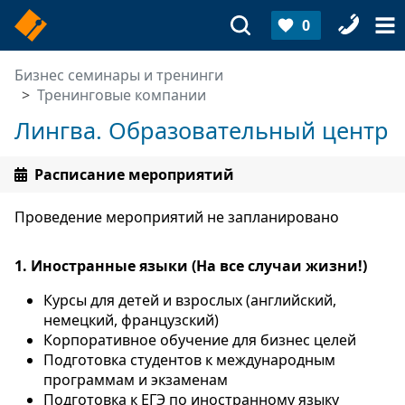
0
Бизнес семинары и тренинги
Тренинговые компании
Лингва. Образовательный центр
Расписание мероприятий
Проведение мероприятий не запланировано
1. Иностранные языки (На все случаи жизни!)
Курсы для детей и взрослых (английский,
немецкий, французский)
Корпоративное обучение для бизнес целей
Подготовка студентов к международным
программам и экзаменам
Подготовка к ЕГЭ по иностранному языку