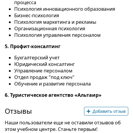
процесса
Психология инновационного образования
Бизнес-психология
Психология маркетинга и рекламы
Организационная психология
Психология управления персоналом
5. Профит-консалтинг
Бухгалтерский учет
Юридический консалтинг
Управление персоналом
Отдел продаж "под ключ"
Обучение и развитие персонала
6. Туристическое агентство «Альтаир»
Отзывы
Добавить отзыв
Наши пользователи еще не оставили отзывов об
этом учебном центре. Станьте первым!