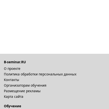
B-seminar.RU
О проекте
Политика обработки персональных данных
Контакты
Организаторам обучения
Размещение рекламы
Карта сайта
Обучение