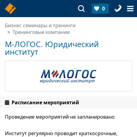
0
Бизнес семинары и тренинги
Тренинговые компании
М-ЛОГОС. Юридический
институт
Расписание мероприятий
Проведение мероприятий не запланировано
Институт регулярно проводит краткосрочные,