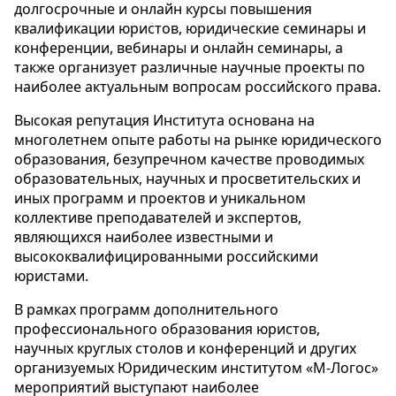
долгосрочные и онлайн курсы повышения
квалификации юристов, юридические семинары и
конференции, вебинары и онлайн семинары, а
также организует различные научные проекты по
наиболее актуальным вопросам российского права.
Высокая репутация Института основана на
многолетнем опыте работы на рынке юридического
образования, безупречном качестве проводимых
образовательных, научных и просветительских и
иных программ и проектов и уникальном
коллективе преподавателей и экспертов,
являющихся наиболее известными и
высококвалифицированными российскими
юристами.
В рамках программ дополнительного
профессионального образования юристов,
научных круглых столов и конференций и других
организуемых Юридическим институтом «М-Логос»
мероприятий выступают наиболее