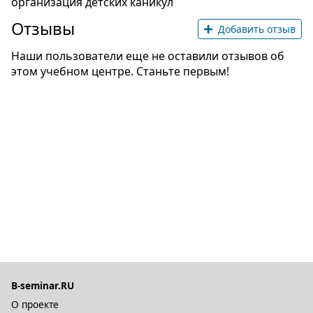
организация детских каникул
Отзывы
Добавить отзыв
Наши пользователи еще не оставили отзывов об
этом учебном центре. Станьте первым!
B-seminar.RU
О проекте