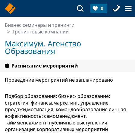
0
Бизнес семинары и тренинги
Тренинговые компании
Максимум. Агенство
Образования
Расписание мероприятий
Проведение мероприятий не запланировано
Подбор образования: бизнес- образование:
стратегия, финансы,маркетинг, управление,
продажи,мотивация, командообразование личная
эффективность: самоменеджмент,
таймменеджмент, публичные выступления
организация корпоративных мероприятий