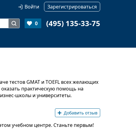
Войти
Зарегистрироваться
(495) 135-33-75
0
сдаче тестов GMAT и TOEFL всех желающих
и оказать практическую помощь на
бизнес-школы и университеты.
Добавить отзыв
этом учебном центре. Станьте первым!