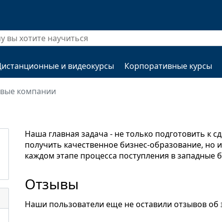
Дистанционные и видеокурсы
Корпоративные курсы
овые компании
Наша главная задача - не только подготовить к 
получить качественное бизнес-образование, но 
каждом этапе процесса поступления в западные 
Отзывы
Наши пользователи еще не оставили отзывов об 