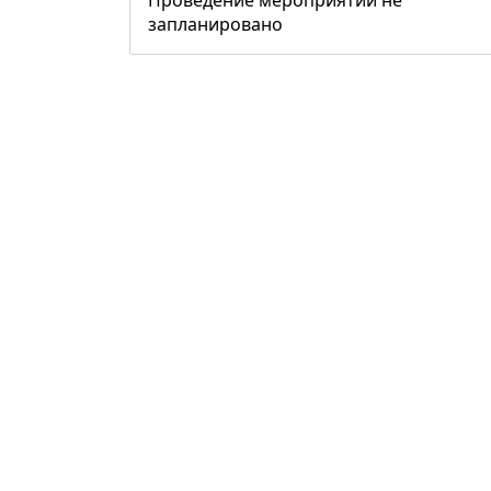
Проведение мероприятий не
запланировано