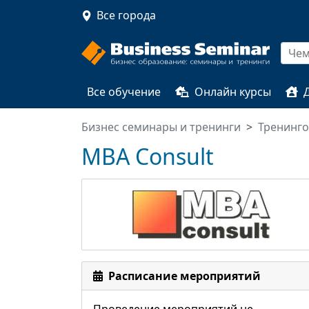
Все города
Все обучение
Онлайн курсы
Бизнес семинары и тренинги
Тренинг
MBA Consult
Расписание мероприятий