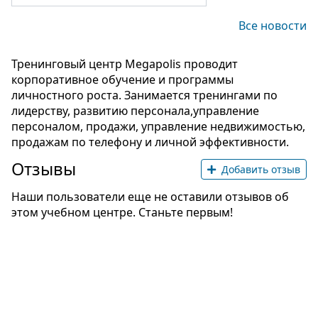
Все новости
Тренинговый центр Megapolis проводит
корпоративное обучение и программы
личностного роста. Занимается тренингами по
лидерству, развитию персонала,управление
персоналом, продажи, управление недвижимостью,
продажам по телефону и личной эффективности.
Отзывы
Добавить отзыв
Наши пользователи еще не оставили отзывов об
этом учебном центре. Станьте первым!