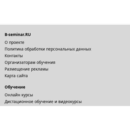
B-seminar.RU
О проекте
Политика обработки персональных данных
Контакты
Организаторам обучения
Размещение рекламы
Карта сайта
Обучение
Онлайн курсы
Дистационное обучение и видеокурсы
Корпоративные курсы
Разное
Тренинговые компании