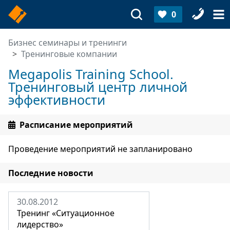
0
Бизнес семинары и тренинги
Тренинговые компании
Megapolis Training School.
Тренинговый центр личной
эффективности
Расписание мероприятий
Проведение мероприятий не запланировано
Последние новости
30.08.2012
Тренинг «Ситуационное
лидерство»