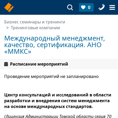
0
Бизнес семинары и тренинги
Тренинговые компании
Международный менеджмент,
качество, сертификация. АНО
«ММКС»
Расписание мероприятий
Проведение мероприятий не запланировано
Центр консультаций и исследований в области
разработки и внедрения систем менеджмента
на основе международных стандартов.
(Лицензия Администрации Томской области серия 70