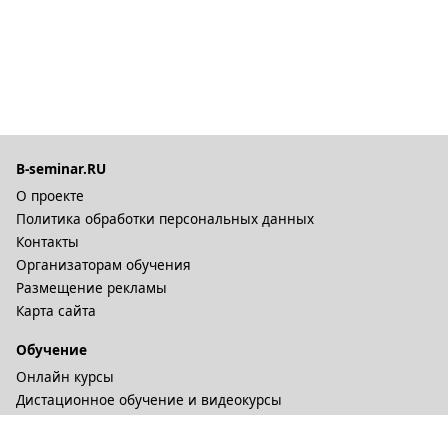
B-seminar.RU
О проекте
Политика обработки персональных данных
Контакты
Организаторам обучения
Размещение рекламы
Карта сайта
Обучение
Онлайн курсы
Дистационное обучение и видеокурсы
Корпоративные курсы