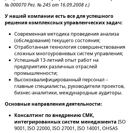
№ 000070 Рег. № 245 от 16.09.2008 г.)
У нашей компании есть все для успешного
решения комплексных управленческих задач:
Современная методика проведения анализа
(обследования) текущего состояния;
Отработанная технология совершенствования
сложных многоуровневых систем управления;
Успешный 13-летний опыт работ на
предприятиях различных отраслей
промышленности;
Высококвалифицированный персонал –
главные специалисты, руководители проектов,
бизнес-аналитики, международные аудиторы.
Основные направления деятельности:
Консалтинг по внедрению СМК,
интегрированных систем менеджмента
ISO
9001, ISO 22000, ISO 27001, ISO 14001, OHSAS