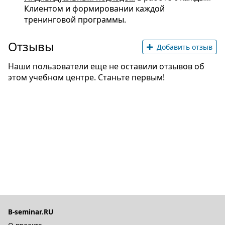
Клиентом и формировании каждой
тренинговой программы.
Отзывы
Добавить отзыв
Наши пользователи еще не оставили отзывов об
этом учебном центре. Станьте первым!
B-seminar.RU