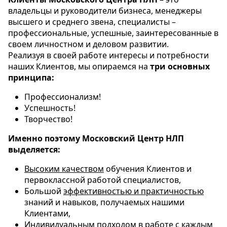
владельцы и руководители бизнеса, менеджеры
высшего и среднего звена, специалисты –
профессиональные, успешные, заинтересованные в
своем личностном и деловом развитии.
Реализуя в своей работе интересы и потребности
наших Клиентов, мы опираемся на
три основных
принципа:
Профессионализм!
Успешность!
Творчество!
Именно поэтому Московский Центр НЛП
выделяется:
Высоким качеством
обучения Клиентов и
первоклассной работой специалистов,
Большой
эффективностью и практичностью
знаний и навыков, получаемых нашими
Клиентами,
Индивидуальным подходом
в работе с каждым