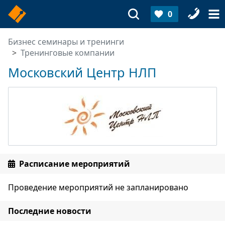
0
Бизнес семинары и тренинги
Тренинговые компании
Московский Центр НЛП
Расписание мероприятий
Проведение мероприятий не запланировано
Последние новости