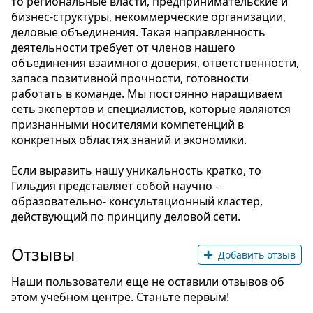
то региональные власти, предпринимательские и
бизнес-структуры, некоммерческие организации,
деловые объединения. Такая направленность
деятельности требует от членов нашего
объединения взаимного доверия, ответственности,
запаса позитивной прочности, готовности
работать в команде. Мы постоянно наращиваем
сеть экспертов и специалистов, которые являются
признанными носителями компетенций в
конкретных областях знаний и экономики.
Если выразить нашу уникальность кратко, то
Гильдия представляет собой научно -
образовательно- консультационный кластер,
действующий по принципу деловой сети.
Отзывы
Добавить отзыв
Наши пользователи еще не оставили отзывов об
этом учебном центре. Станьте первым!