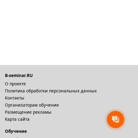
B-seminar.RU
О проекте
Политика обработки персональных данных
Контакты
Организаторам обучения
Размещение рекламы
Карта сайта
Обучение