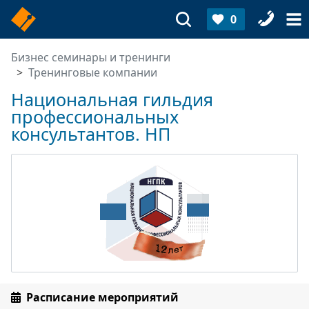
0
Бизнес семинары и тренинги
Тренинговые компании
Национальная гильдия
профессиональных
консультантов. НП
Расписание мероприятий