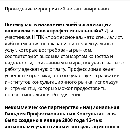
Проведение мероприятий не запланировано
Почему мы в название своей организации
включили слово «профессиональный»?
Для
участников НГПК «профессионал» - это специалист,
либо компания по оказанию интеллектуальных
услуг, которые востребованы рынком,
соответствуют высоким стандартам качества и
надежности, признанным в мире, получают за свою
работу адекватную оплату. Профессионал ведет
успешные практики, а также участвует в развитии
институтов консультационного рынка, используя
инструменты, которые может предоставить
профессиональное объединение.
Некоммерческое партнерство «Национальная
Гильдия Профессиональных Консультантов»
было создано в январе 2000 года 12-тью
активными участниками консультационного