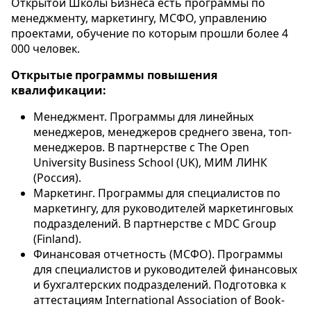
Открытой Школы Бизнеса есть программы по
менеджменту, маркетингу, МСФО, управлению
проектами, обучение по которым прошли более 4
000 человек.
Открытые программы повышения
квалификации:
Менеджмент. Программы для линейных
менеджеров, менеджеров среднего звена, топ-
менеджеров. В партнерстве с The Open
University Business School (UK), МИМ ЛИНК
(Россия).
Маркетинг. Программы для специалистов по
маркетингу, для руководителей маркетинговых
подразделений. В партнерстве с MDC Group
(Finland).
Финансовая отчетность (МСФО). Программы
для специалистов и руководителей финансовых
и бухгалтерских подразделений. Подготовка к
аттестациям International Association of Book-