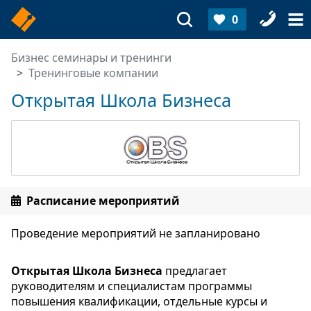
0
Бизнес семинары и тренинги
Тренинговые компании
Открытая Школа Бизнеса
Расписание мероприятий
Проведение мероприятий не запланировано
Открытая Школа Бизнеса
предлагает
руководителям и специалистам программы
повышения квалификации, отдельные курсы и