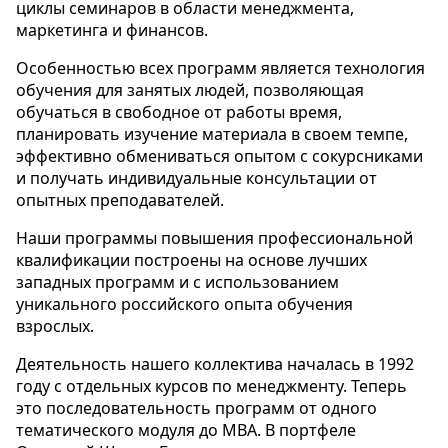
циклы семинаров в области менеджмента,
маркетинга и финансов.
Особенностью всех программ является технология
обучения для занятых людей, позволяющая
обучаться в свободное от работы время,
планировать изучение материала в своем темпе,
эффективно обмениваться опытом с сокурсниками
и получать индивидуальные консультации от
опытных преподавателей.
Наши программы повышения профессиональной
квалификации построены на основе лучших
западных программ и с использованием
уникального российского опыта обучения
взрослых.
Деятельность нашего коллектива началась в 1992
году с отдельных курсов по менеджменту. Теперь
это последовательность программ от одного
тематического модуля до МВА. В портфеле