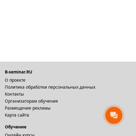
B-seminar.RU
О проекте
Политика обработки персональных данных
Контакты
Организаторам обучения
Размещение рекламы
Карта сайта
Обучение
Онлайн курсы