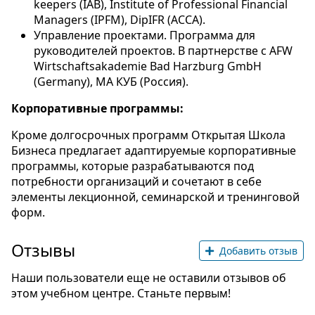
keepers (IAB), Institute of Professional Financial
Managers (IPFM), DipIFR (ACCA).
Управление проектами. Программа для
руководителей проектов. В партнерстве с AFW
Wirtschaftsakademie Bad Harzburg GmbH
(Germany), МА КУБ (Россия).
Корпоративные программы:
Кроме долгосрочных программ Открытая Школа
Бизнеса предлагает адаптируемые корпоративные
программы, которые разрабатываются под
потребности организаций и сочетают в себе
элементы лекционной, семинарской и тренинговой
форм.
Отзывы
Добавить отзыв
Наши пользователи еще не оставили отзывов об
этом учебном центре. Станьте первым!