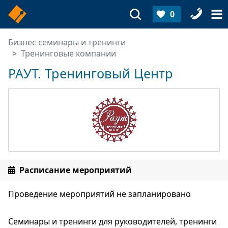
0
Бизнес семинары и тренинги
Тренинговые компании
РАУТ. Тренинговый Центр
Расписание мероприятий
Проведение мероприятий не запланировано
Семинары и тренинги для руководителей, тренинги