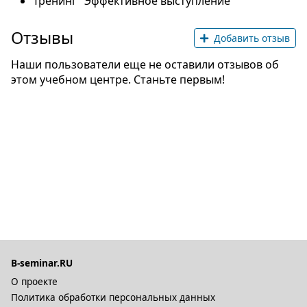
Тренинг "Эффективное выступление"
Отзывы
Добавить отзыв
Наши пользователи еще не оставили отзывов об
этом учебном центре. Станьте первым!
B-seminar.RU
О проекте
Политика обработки персональных данных