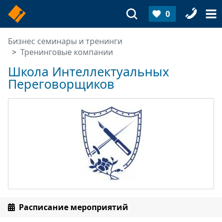
0
Бизнес семинары и тренинги
Тренинговые компании
Школа Интеллектуальных
Переговорщиков
Расписание мероприятий