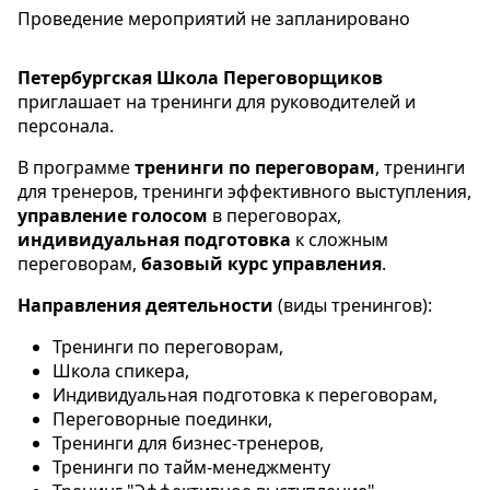
Проведение мероприятий не запланировано
Петербургская Школа Переговорщиков
приглашает на тренинги для руководителей и
персонала.
В программе
тренинги по переговорам
, тренинги
для тренеров, тренинги эффективного выступления,
управление голосом
в переговорах,
индивидуальная подготовка
к сложным
переговорам,
базовый курс управления
.
Направления деятельности
(виды тренингов):
Тренинги по переговорам,
Школа спикера,
Индивидуальная подготовка к переговорам,
Переговорные поединки,
Тренинги для бизнес-тренеров,
Тренинги по тайм-менеджменту