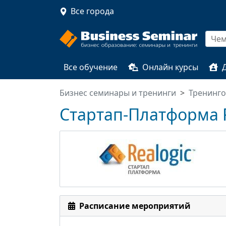
Все города
Все обучение
Онлайн курсы
Бизнес семинары и тренинги
Тренинг
Стартап-Платформа R
Расписание мероприятий