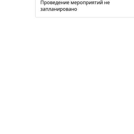
Проведение мероприятий не
запланировано