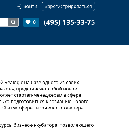
Войти
Зарегистрироваться
(495) 135-33-75
0
 Realogic на базе одного из своих
акон», представляет собой новое
оляет стартап-менеджерам в сфере
ько подготовиться к созданию нового
ской атмосфере творческого кластера
сурсы бизнес-инкубатора, позволяющего