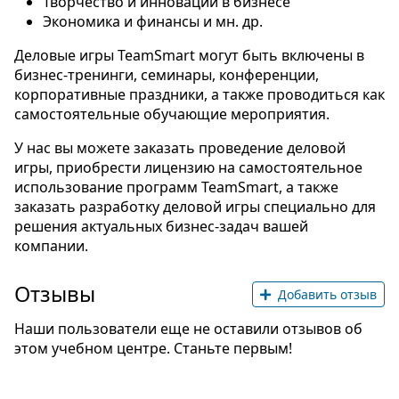
Творчество и инновации в бизнесе
Экономика и финансы и мн. др.
Деловые игры TeamSmart могут быть включены в
бизнес-тренинги, семинары, конференции,
корпоративные праздники, а также проводиться как
самостоятельные обучающие мероприятия.
У нас вы можете заказать проведение деловой
игры, приобрести лицензию на самостоятельное
использование программ TeamSmart, а также
заказать разработку деловой игры специально для
решения актуальных бизнес-задач вашей
компании.
Отзывы
Добавить отзыв
Наши пользователи еще не оставили отзывов об
этом учебном центре. Станьте первым!