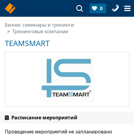
0
Бизнес семинары и тренинги
Тренинговые компании
TEAMSMART
Расписание мероприятий
Проведение мероприятий не запланировано