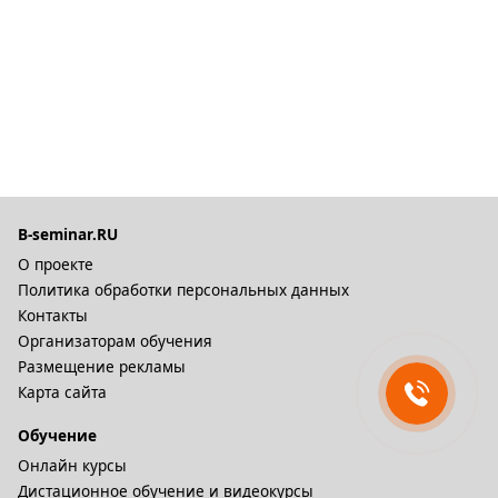
B-seminar.RU
О проекте
Политика обработки персональных данных
Контакты
Организаторам обучения
Размещение рекламы
Карта сайта
Обучение
Онлайн курсы
Дистационное обучение и видеокурсы