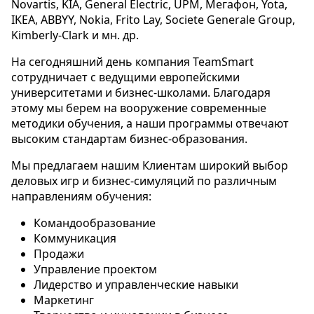
Novartis, KIA, General Electric, UPM, Мегафон, Yota,
IKEA, ABBYY, Nokia, Frito Lay, Societe Generale Group,
Kimberly-Clark и мн. др.
На сегодняшний день компания TeamSmart
сотрудничает с ведущими европейскими
университетами и бизнес-школами. Благодаря
этому мы берем на вооружение современные
методики обучения, а наши программы отвечают
высоким стандартам бизнес-образования.
Мы предлагаем нашим Клиентам широкий выбор
деловых игр и бизнес-симуляций по различным
направлениям обучения:
Командообразование
Коммуникация
Продажи
Управление проектом
Лидерство и управленческие навыки
Маркетинг