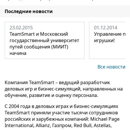
Последние новости
23.02.2015
01.12.2014
TeamSmart и Московский
Управление про
государственный университет
игрушки!
путей сообщения (МИИТ)
начина
Все новости
Компания TeamSmart – ведущий разработчик
деловых игр и бизнес-симуляций, направленных на
обучение, развитие и оценку персонала.
С 2004 года в деловых играх и бизнес-симуляциях
TeamSmart приняли участие тысячи сотрудников
российских и зарубежных компаний: Michael Page
International, Allianz, Газпром, Red Bull, Astellas,