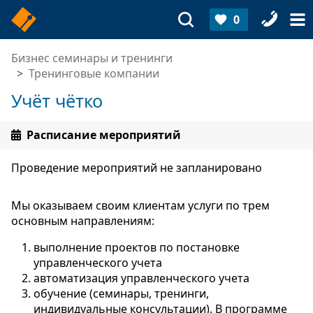
0
Бизнес семинары и тренинги
Тренинговые компании
Учёт чётко
Расписание мероприятий
Проведение мероприятий не запланировано
Мы оказываем своим клиентам услуги по трем
основным направлениям:
выполнение проектов по постановке
управленческого учета
автоматизация управленческого учета
обучение (семинары, тренинги,
индивидуальные консультации). В программе