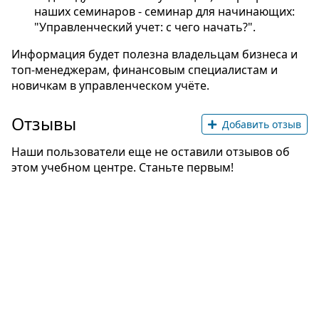
наших семинаров - семинар для начинающих:
"Управленческий учет: с чего начать?".
Информация будет полезна владельцам бизнеса и
топ-менеджерам, финансовым специалистам и
новичкам в управленческом учёте.
Отзывы
Добавить отзыв
Наши пользователи еще не оставили отзывов об
этом учебном центре. Станьте первым!