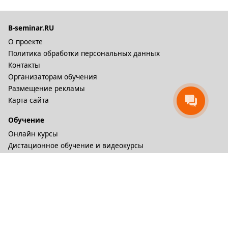
B-seminar.RU
О проекте
Политика обработки персональных данных
Контакты
Организаторам обучения
Размещение рекламы
Карта сайта
Обучение
Онлайн курсы
Дистационное обучение и видеокурсы
Корпоративные курсы
Разное
Тренинговые компании
Бизнес-тренеры
Рейтинги
Статьи