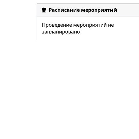
Расписание мероприятий
Проведение мероприятий не
запланировано