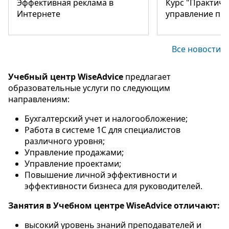
Эффективная реклама в
Курс "Практиче
Интернете
управление пр
Все новости
Учебный центр WiseAdvice
предлагает
образовательные услуги по следующим
направлениям:
Бухгалтерский учет и налогообложение;
Работа в системе 1С для специалистов
различного уровня;
Управление продажами;
Управление проектами;
Повышение личной эффективности и
эффективности бизнеса для руководителей.
Занятия в Учебном центре WiseAdvice отличают:
высокий уровень знаний преподавателей и