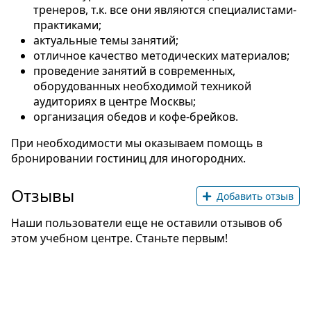
тренеров, т.к. все они являются специалистами-
практиками;
актуальные темы занятий;
отличное качество методических материалов;
проведение занятий в современных,
оборудованных необходимой техникой
аудиториях в центре Москвы;
организация обедов и кофе-брейков.
При необходимости мы оказываем помощь в
бронировании гостиниц для иногородних.
Отзывы
Добавить отзыв
Наши пользователи еще не оставили отзывов об
этом учебном центре. Станьте первым!