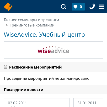
0
Бизнес семинары и тренинги
Тренинговые компании
WiseAdvice. Учебный центр
Расписание мероприятий
Проведение мероприятий не запланировано
Последние новости
02.02.2011
31.01.2011