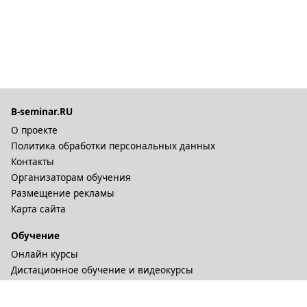
B-seminar.RU
О проекте
Политика обработки персональных данных
Контакты
Организаторам обучения
Размещение рекламы
Карта сайта
Обучение
Онлайн курсы
Дистационное обучение и видеокурсы
Корпоративные курсы