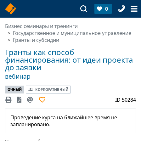
0
Бизнес семинары и тренинги
Государственное и муниципальное управление
Гранты и субсидии
Гранты как способ
финансирования: от идеи проекта
до заявки
вебинар
ОЧНЫЙ
КОРПОРАТИВНЫЙ
ID 50284
Проведение курса на ближайшее время не
запланировано.