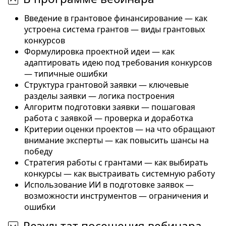
Введение в грантовое финансирование — как
устроена система грантов — виды грантовых
конкурсов
Формулировка проектной идеи — как
адаптировать идею под требования конкурсов
— типичные ошибки
Структура грантовой заявки — ключевые
разделы заявки — логика построения
Алгоритм подготовки заявки — пошаговая
работа с заявкой — проверка и доработка
Критерии оценки проектов — на что обращают
внимание эксперты — как повысить шансы на
победу
Стратегия работы с грантами — как выбирать
конкурсы — как выстраивать системную работу
Использование ИИ в подготовке заявок —
возможности инструментов — ограничения и
ошибки
Результат посещения вебинара