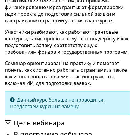
Практический семинар о том, как привлечь
финансирование через гранты: от формулировки
идеи проекта до подготовки сильной заявки и
выстраивания стратегии участия в конкурсах.
Участники разбирают, как работают грантовые
конкурсы, какие проекты получают поддержку и как
подготовить заявку, соответствующую
требованиям фондов и государственных программ.
Семинар ориентирован на практику и помогает
понять, как системно работать с грантами, а также
как использовать современные инструменты,
включая ИИ, для подготовки заявок.
Данный курс больше не проводится.
Предлагаем курсы на замену
Цель вебинара
В программе вебинара