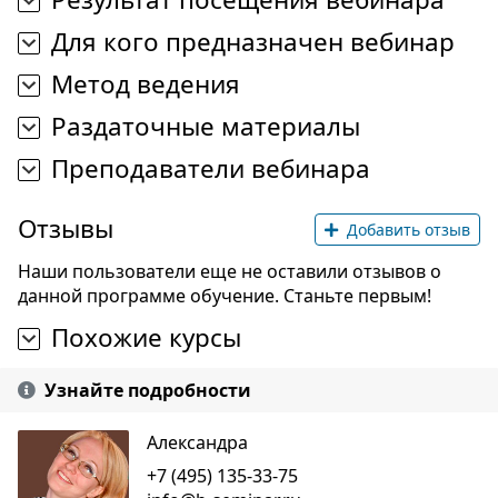
Для кого предназначен вебинар
Метод ведения
Раздаточные материалы
Преподаватели вебинара
Отзывы
Добавить отзыв
Наши пользователи еще не оставили отзывов о
данной программе обучение. Станьте первым!
Похожие курсы
Узнайте подробности
Александра
+7 (495) 135-33-75