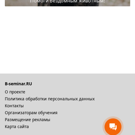
Помоги бездомным животным!
B-seminar.RU
О проекте
Политика обработки персональных данных
Контакты
Организаторам обучения
Размещение рекламы
Карта сайта