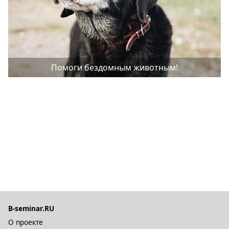
Помоги бездомным животным!
B-seminar.RU
О проекте