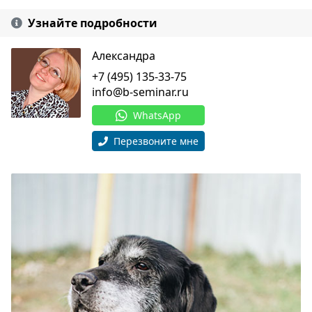
Узнайте подробности
Александра
+7 (495) 135-33-75
info@b-seminar.ru
WhatsApp
Перезвоните мне