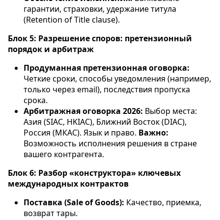
гарантии, страховки, удержание титула
(Retention of Title clause).
Блок 5: Разрешение споров: претензионный
порядок и арбитраж
Продуманная претензионная оговорка:
Четкие сроки, способы уведомления (например,
только через email), последствия пропуска
срока.
Арбитражная оговорка 2026:
Выбор места:
Азия (SIAC, HKIAC), Ближний Восток (DIAC),
Россия (МКАС). Язык и право.
Важно:
Возможность исполнения решения в стране
вашего контрагента.
Блок 6: Разбор «конструктора» ключевых
международных контрактов
Поставка (Sale of Goods):
Качество, приемка,
возврат тары.