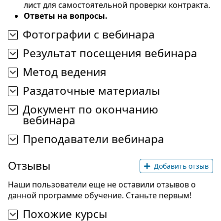
лист для самостоятельной проверки контракта.
Ответы на вопросы.
Фотографии с вебинара
Результат посещения вебинара
Метод ведения
Раздаточные материалы
Документ по окончанию
вебинара
Преподаватели вебинара
Отзывы
Добавить отзыв
Наши пользователи еще не оставили отзывов о
данной программе обучение. Станьте первым!
Похожие курсы