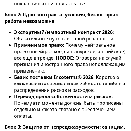
поколения: что использовать?
Блок 2: Ядро контракта: условия, без которых
работа невозможна
Экспортный/импортный контракт 2026:
Обязательные пункты в новой реальности.
Применимое право:
Почему нейтральное
право (швейцарское, сингапурское, английское)
все еще в тренде.
НОВОЕ:
Оговорка на случай
признания иностранного права неподлежащим
применению.
Базис поставки Incoterms® 2026:
Коротко о
ключевых изменениях и как избежать ошибок в
распределении рисков и расходов.
Переход права собственности и рисков:
Почему эти моменты должны быть прописаны
отдельно и как это связано с обеспечением
оплаты.
Блок 3: Защита от непредсказуемости: санкции,