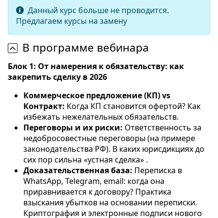
Данный курс больше не проводится.
Предлагаем курсы на замену
В программе вебинара
Блок 1: От намерения к обязательству: как
закрепить сделку в 2026
Коммерческое предложение (КП) vs
Контракт:
Когда КП становится офертой? Как
избежать нежелательных обязательств.
Переговоры и их риски:
Ответственность за
недобросовестные переговоры (на примере
законодательства РФ). В каких юрисдикциях до
сих пор сильна «устная сделка» .
Доказательственная база:
Переписка в
WhatsApp, Telegram, email: когда она
приравнивается к договору? Практика
взыскания убытков на основании переписки.
Криптография и электронные подписи нового