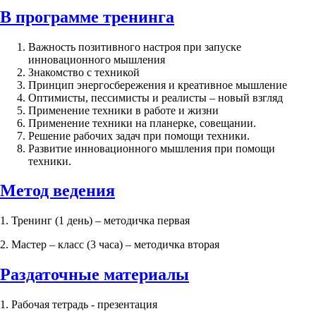
В программе тренинга
Важность позитивного настроя при запуске
инновационного мышления
Знакомство с техникой
Принцип энергосбережения и креативное мышление
Оптимисты, пессимисты и реалисты – новый взгляд
Применение техники в работе и жизни
Применение техники на планерке, совещании.
Решение рабочих задач при помощи техники.
Развитие инновационного мышления при помощи
техники.
Метод ведения
1. Тренинг (1 день) – методичка первая
2. Мастер – класс (3 часа) – методичка вторая
Раздаточные материалы
1. Рабочая тетрадь - презентация