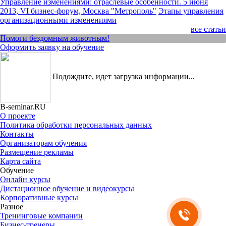
Управление изменениями: отраслевые особенности. 5 июня
2013, VI бизнес-форум, Москва "Метрополь"
Этапы управления
организационными изменениями
все статьи
Помоги бездомным животным!
Оформить заявку на обучение
Подождите, идет загрузка информации...
B-seminar.RU
О проекте
Политика обработки персональных данных
Контакты
Организаторам обучения
Размещение рекламы
Карта сайта
Обучение
Онлайн курсы
Дистационное обучение и видеокурсы
Корпоративные курсы
Разное
Тренинговые компании
Бизнес-тренеры