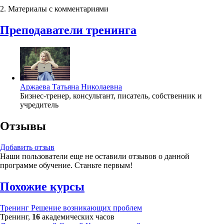
2. Материалы с комментариями
Преподаватели тренинга
Аржаева Татьяна Николаевна
Бизнес-тренер, консультант, писатель, собственник и
учредитель
Отзывы
Добавить отзыв
Наши пользователи еще не оставили отзывов о данной
программе обучение. Станьте первым!
Похожие курсы
Тренинг
Решение возникающих проблем
Тренинг,
16
академических часов