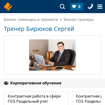
0
Бизнес семинары и тренинги
Бизнес-тренеры
Тренер Бирюков Сергей
Корпоративное обучение
Контрактная работа в сфере
Контрактная ра
ГОЗ. Раздельный учет
ГОЗ. Раздельны