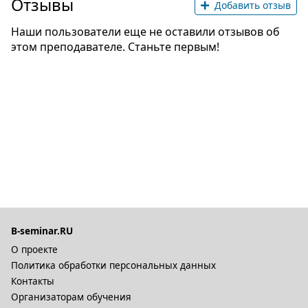
Отзывы
Добавить отзыв
Наши пользователи еще не оставили отзывов об
этом преподавателе. Станьте первым!
B-seminar.RU
О проекте
Политика обработки персональных данных
Контакты
Организаторам обучения