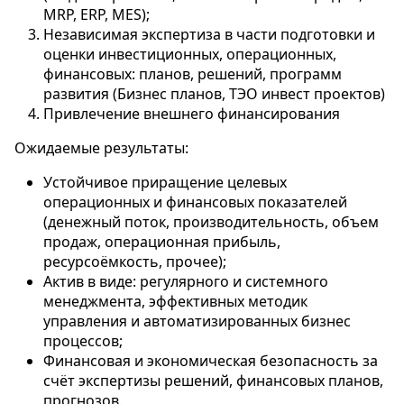
MRP, ERP, MES);
Независимая экспертиза в части подготовки и
оценки инвестиционных, операционных,
финансовых: планов, решений, программ
развития (Бизнес планов, ТЭО инвест проектов)
Привлечение внешнего финансирования
Ожидаемые результаты:
Устойчивое приращение целевых
операционных и финансовых показателей
(денежный поток, производительность, объем
продаж, операционная прибыль,
ресурсоёмкость, прочее);
Актив в виде: регулярного и системного
менеджмента, эффективных методик
управления и автоматизированных бизнес
процессов;
Финансовая и экономическая безопасность за
счёт экспертизы решений, финансовых планов,
прогнозов.