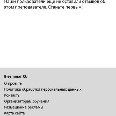
Наши пользователи еще не оставили отзывов об
этом преподавателе. Станьте первым!
B-seminar.RU
О проекте
Политика обработки персональных данных
Контакты
Организаторам обучения
Размещение рекламы
Карта сайта