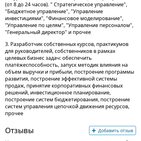
(от 8 до 24 часов). " Стратегическое управление",
"Бюджетное управление", "Управление
инвестициями", "Финансовое моделирование",
"Управление по целям", "Управление персоналом",
"Генеральный директор" и прочее
3. Разработчик собственных курсов, практикумов
для руководителей, собственников в рамках
целевых бизнес задач: обеспечить
платёжеспособность, запуск методик влияния на
объем выручки и прибыли, построение программы
развития, построение эффективной системы
продаж, принятие корпоративных финансовых
решений, инвестиционное планирование,
построение систем бюджетирования, построение
систем управления цепочкой движения ресурсов,
прочее
Отзывы
Добавить отзыв