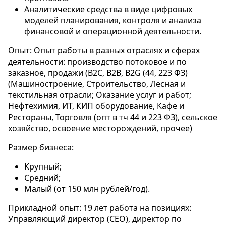
Аналитические средства в виде цифровых
моделей планирования, контроля и анализа
финансовой и операционной деятельности.
Опыт: Опыт работы в разных отраслях и сферах
деятельности: производство потоковое и по
заказное, продажи (B2C, B2B, B2G (44, 223 ФЗ)
(Машиностроение, Строительство, Лесная и
текстильная отрасли; Оказание услуг и работ;
Нефтехимия, ИТ, КИП оборудование, Кафе и
Рестораны, Торговля (опт в тч 44 и 223 ФЗ), сельское
хозяйство, освоение месторождений, прочее)
Размер бизнеса:
Крупный;
Средний;
Малый (от 150 млн рублей/год).
Прикладной опыт: 19 лет работа на позициях:
Управляющий директор (CEO), директор по