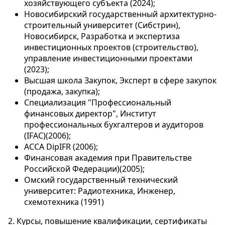
хозяйствующего субъекта (2024);
Новосибирский государственный архитектурно-
строительный университет (Сибстрин),
Новосибирск, Разработка и экспертиза
инвестиционных проектов (строительство),
управление инвестиционными проектами
(2023);
Высшая школа Закупок, Эксперт в сфере закупок
(продажа, закупка);
Специализация "Профессиональный
финансовых директор", Институт
профессиональных бухгалтеров и аудиторов
(IFAC)(2006);
АССА DipIFR (2006);
Финансовая академия при Правительстве
Российской Федерации)(2005);
Омский государственный технический
университет: Радиотехника, Инженер,
схемотехника (1991)
2. Курсы, повышение квалификации, сертификаты