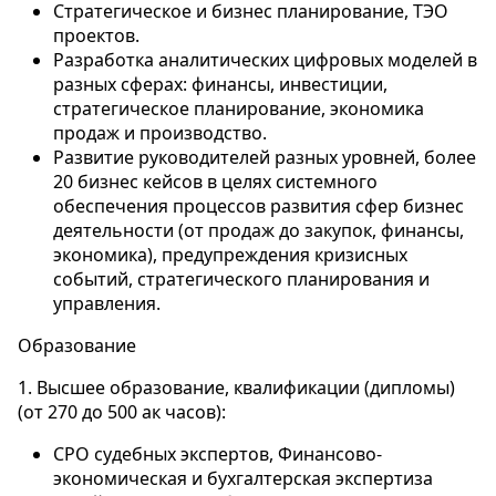
Стратегическое и бизнес планирование, ТЭО
проектов.
Разработка аналитических цифровых моделей в
разных сферах: финансы, инвестиции,
стратегическое планирование, экономика
продаж и производство.
Развитие руководителей разных уровней, более
20 бизнес кейсов в целях системного
обеспечения процессов развития сфер бизнес
деятельности (от продаж до закупок, финансы,
экономика), предупреждения кризисных
событий, стратегического планирования и
управления.
Образование
1. Высшее образование, квалификации (дипломы)
(от 270 до 500 ак часов):
СРО судебных экспертов, Финансово-
экономическая и бухгалтерская экспертиза