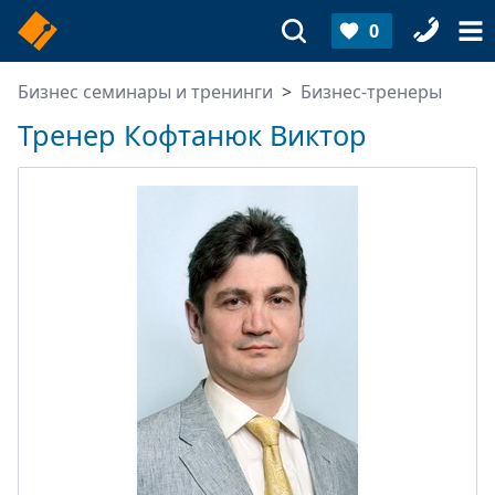
0
Бизнес семинары и тренинги
Бизнес-тренеры
Тренер Кофтанюк Виктор