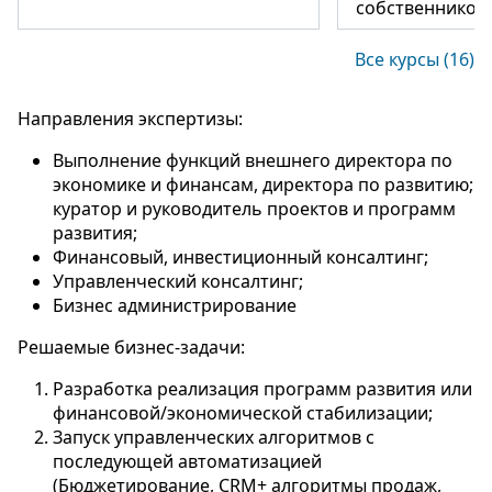
собственников
Все курсы (16)
Направления экспертизы:
Выполнение функций внешнего директора по
экономике и финансам, директора по развитию;
куратор и руководитель проектов и программ
развития;
Финансовый, инвестиционный консалтинг;
Управленческий консалтинг;
Бизнес администрирование
Решаемые бизнес-задачи:
Разработка реализация программ развития или
финансовой/экономической стабилизации;
Запуск управленческих алгоритмов с
последующей автоматизацией
(Бюджетирование, CRM+ алгоритмы продаж,