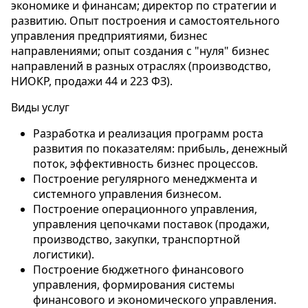
экономике и финансам; директор по стратегии и
развитию. Опыт построения и самостоятельного
управления предприятиями, бизнес
направлениями; опыт создания с "нуля" бизнес
направлений в разных отраслях (производство,
НИОКР, продажи 44 и 223 ФЗ).
Виды услуг
Разработка и реализация программ роста
развития по показателям: прибыль, денежный
поток, эффективность бизнес процессов.
Построение регулярного менеджмента и
системного управления бизнесом.
Построение операционного управления,
управления цепочками поставок (продажи,
производство, закупки, транспортной
логистики).
Построение бюджетного финансового
управления, формирования системы
финансового и экономического управления.