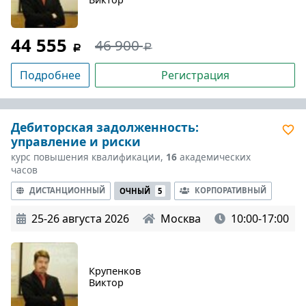
44 555
46 900
Подробнее
Регистрация
Дебиторская задолженность:
управление и риски
курс повышения квалификации,
16
академических
часов
ДИСТАНЦИОННЫЙ
КОРПОРАТИВНЫЙ
ОЧНЫЙ
5
25-26 августа 2026
Москва
10:00-17:00
Крупенков
Виктор