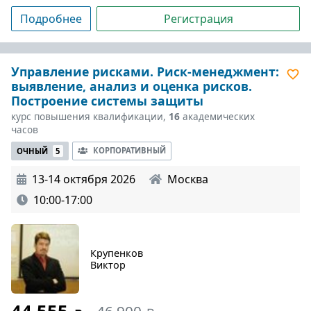
Подробнее
Регистрация
Управление рисками. Риск-менеджмент:
выявление, анализ и оценка рисков.
Построение системы защиты
курс повышения квалификации,
16
академических
часов
КОРПОРАТИВНЫЙ
ОЧНЫЙ
5
13-14 октября 2026
Москва
10:00-17:00
Крупенков
Виктор
46 900