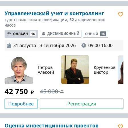
Управленческий учет и контроллинг
курс повышения квалификации,
32
академических
часов
ДИСТАНЦИОННЫЙ
ОНЛАЙН
14
ОЧНЫЙ
14
31 августа - 3 сентября 2026
09:00-16:00
Петров
Крупенков
Алексей
Виктор
42 750
45 000
Подробнее
Регистрация
Оценка инвестиционных проектов