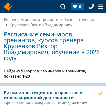
0
Бизнес семинары и тренинги
Бизнес-тренеры
Крупенков Виктор Владимирович
Расписание семинаров,
тренингов, курсов тренера
Крупенков Виктор
Владимирович, обучение в 2026
году
Найдено
52
курсов, семинаров и тренингов,
показано
1-20
Риски инвестиционных проектов и
инвестиционной деятельности
курс повышения квалификации,
16
академических