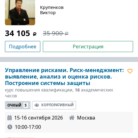
Крупенков
Виктор
34 105
35 900
Подробнее
Регистрация
Управление рисками. Риск-менеджмент:
выявление, анализ и оценка рисков.
Построение системы защиты
курс повышения квалификации,
16
академических
часов
КОРПОРАТИВНЫЙ
ОЧНЫЙ
5
15-16 сентября 2026
Москва
10:00-17:00