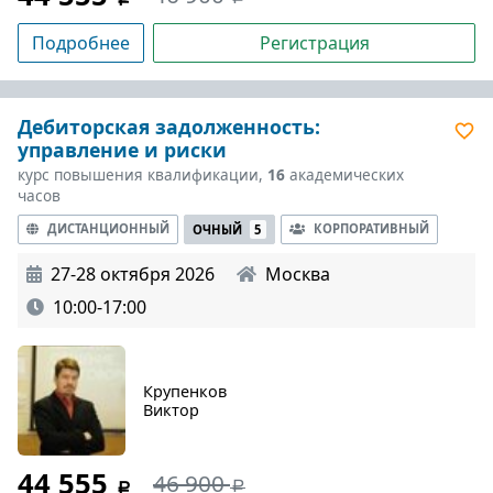
Подробнее
Регистрация
Дебиторская задолженность:
управление и риски
курс повышения квалификации,
16
академических
часов
ДИСТАНЦИОННЫЙ
КОРПОРАТИВНЫЙ
ОЧНЫЙ
5
27-28 октября 2026
Москва
10:00-17:00
Крупенков
Виктор
44 555
46 900