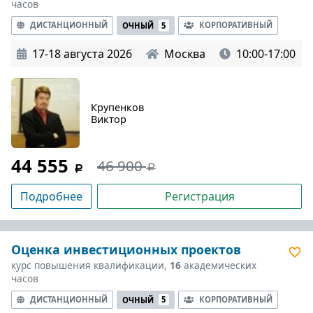
часов
ДИСТАНЦИОННЫЙ
КОРПОРАТИВНЫЙ
ОЧНЫЙ
5
17-18 августа 2026
Москва
10:00-17:00
Крупенков
Виктор
44 555
46 900
Подробнее
Регистрация
Оценка инвестиционных проектов
курс повышения квалификации,
16
академических
часов
ДИСТАНЦИОННЫЙ
КОРПОРАТИВНЫЙ
ОЧНЫЙ
5