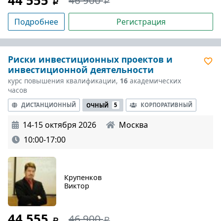
44 555
Подробнее
Регистрация
Риски инвестиционных проектов и
инвестиционной деятельности
курс повышения квалификации,
16
академических
часов
ДИСТАНЦИОННЫЙ
КОРПОРАТИВНЫЙ
ОЧНЫЙ
5
14-15 октября 2026
Москва
10:00-17:00
Крупенков
Виктор
44 555
46 900