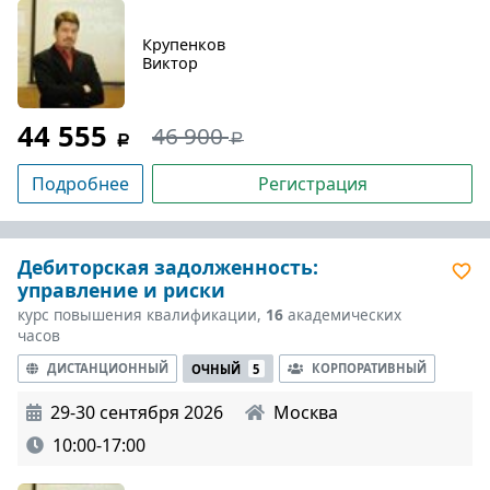
Крупенков
Виктор
44 555
46 900
Подробнее
Регистрация
Дебиторская задолженность:
управление и риски
курс повышения квалификации,
16
академических
часов
ДИСТАНЦИОННЫЙ
КОРПОРАТИВНЫЙ
ОЧНЫЙ
5
29-30 сентября 2026
Москва
10:00-17:00