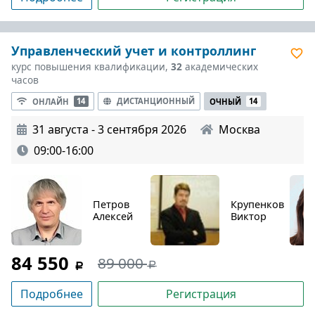
Управленческий учет и контроллинг
курс повышения квалификации,
32
академических
часов
ДИСТАНЦИОННЫЙ
ОНЛАЙН
14
ОЧНЫЙ
14
31 августа - 3 сентября 2026
Москва
09:00-16:00
Петров
Крупенков
Алексей
Виктор
84 550
89 000
Подробнее
Регистрация