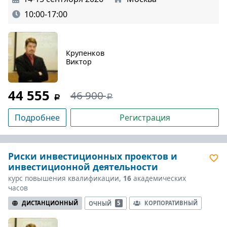
10:00-17:00
Крупенков
Виктор
44 555
46 900
Подробнее
Регистрация
Риски инвестиционных проектов и
инвестиционной деятельности
курс повышения квалификации,
16
академических
часов
ДИСТАНЦИОННЫЙ
КОРПОРАТИВНЫЙ
ОЧНЫЙ
5