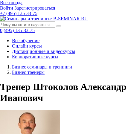
Все города
Войти
Зарегистрироваться
+7 (495) 135-33-75
0
(495) 135-33-75
Все обучение
Онлайн курсы
Дистанционные и видеокурсы
Корпоративные курсы
Бизнес семинары и тренинги
Бизнес-тренеры
Тренер Штоколов Александр
Иванович