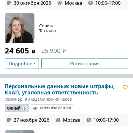
30 октября 2026
Москва
10:00-17:00
Совина
Татьяна
24 605
25 900
Подробнее
Регистрация
Персональные данные: новые штрафы,
КоАП, уголовная ответственность
семинар,
8
академических часов
КОРПОРАТИВНЫЙ
ОЧНЫЙ
5
27 ноября 2026
Москва
10:00-17:00