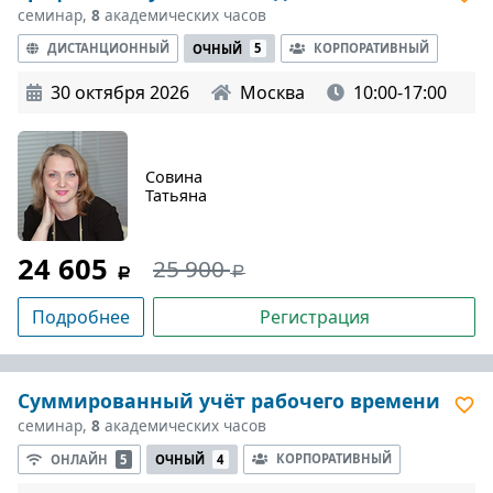
семинар,
8
академических часов
ДИСТАНЦИОННЫЙ
КОРПОРАТИВНЫЙ
ОЧНЫЙ
5
30 октября 2026
Москва
10:00-17:00
Совина
Татьяна
24 605
25 900
Подробнее
Регистрация
Суммированный учёт рабочего времени
семинар,
8
академических часов
КОРПОРАТИВНЫЙ
ОНЛАЙН
5
ОЧНЫЙ
4