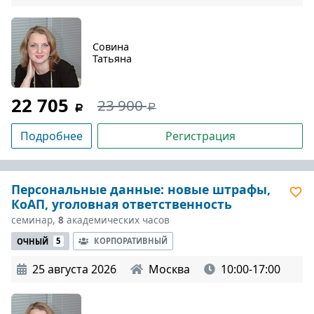
Совина
Татьяна
22 705
23 900
Подробнее
Регистрация
Персональные данные: новые штрафы,
КоАП, уголовная ответственность
семинар,
8
академических часов
КОРПОРАТИВНЫЙ
ОЧНЫЙ
5
25 августа 2026
Москва
10:00-17:00