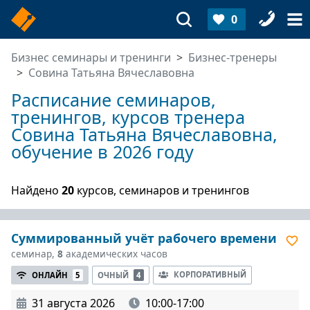
0
Бизнес семинары и тренинги
Бизнес-тренеры
Совина Татьяна Вячеславовна
Расписание семинаров,
тренингов, курсов тренера
Совина Татьяна Вячеславовна,
обучение в 2026 году
Найдено
20
курсов, семинаров и тренингов
Суммированный учёт рабочего времени
семинар,
8
академических часов
КОРПОРАТИВНЫЙ
ОНЛАЙН
5
ОЧНЫЙ
4
31 августа 2026
10:00-17:00