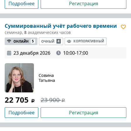
Подробнее
Регистрация
Суммированный учёт рабочего времени
семинар,
8
академических часов
КОРПОРАТИВНЫЙ
ОНЛАЙН
5
ОЧНЫЙ
4
23 декабря 2026
10:00-17:00
Совина
Татьяна
22 705
23 900
Подробнее
Регистрация