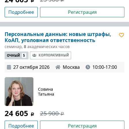
Подробнее
Регистрация
Персональные данные: новые штрафы,
КоАП, уголовная ответственность
семинар,
8
академических часов
КОРПОРАТИВНЫЙ
ОЧНЫЙ
5
27 октября 2026
Москва
10:00-17:00
Совина
Татьяна
24 605
25 900
Подробнее
Регистрация