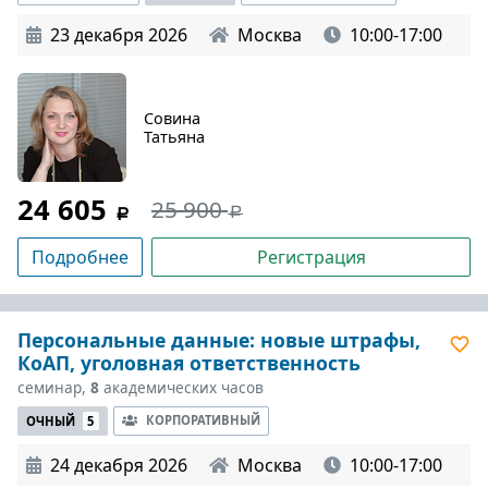
23 декабря 2026
Москва
10:00-17:00
Совина
Татьяна
24 605
25 900
Подробнее
Регистрация
Персональные данные: новые штрафы,
КоАП, уголовная ответственность
семинар,
8
академических часов
КОРПОРАТИВНЫЙ
ОЧНЫЙ
5
24 декабря 2026
Москва
10:00-17:00