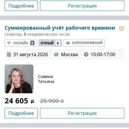
Подробнее
Регистрация
Суммированный учёт рабочего времени
семинар,
8
академических часов
КОРПОРАТИВНЫЙ
ОНЛАЙН
5
ОЧНЫЙ
4
31 августа 2026
Москва
10:00-17:00
Совина
Татьяна
24 605
25 900
Подробнее
Регистрация