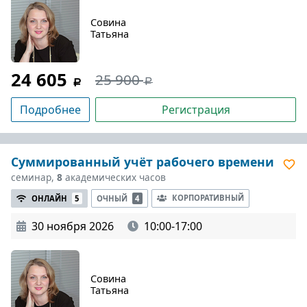
Совина
Татьяна
24 605
25 900
Подробнее
Регистрация
Суммированный учёт рабочего времени
семинар,
8
академических часов
КОРПОРАТИВНЫЙ
ОНЛАЙН
5
ОЧНЫЙ
4
30 ноября 2026
10:00-17:00
Совина
Татьяна