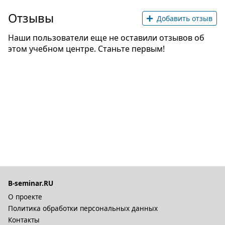
Отзывы
Добавить отзыв
Наши пользователи еще не оставили отзывов об
этом учебном центре. Станьте первым!
B-seminar.RU
О проекте
Политика обработки персональных данных
Контакты