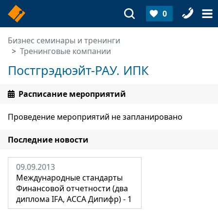
0
Бизнес семинары и тренинги
Тренинговые компании
Постгрэдюэйт-РАУ. ИПК
Расписание мероприятий
Проведение мероприятий не запланировано
Последние новости
09.09.2013
Международные стандарты
Финансовой отчетности (два
диплома IFA, ACCA Дипифр) - 1