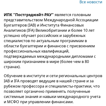
Все новости
ИПК "Постгрэдюэйт-РАУ"
является головным
представительством Международной Ассоциации
Бухгалтеров (IAB) и Института Финансовых
Аналитиков (IFA) Великобритании и более 10 лет
успешно обучает российских и зарубежных
специалистов по актуальным программам в
области бухгалтерии и финансов с присвоением
профессиональных квалификаций,
подтверждаемых международными дипломами с
широким признанием в мире (более чем в 80
странах).
Обучение в институте и сети региональных центров
IAB и IFA проводят ведущие в нашей стране и за
рубежом профессора и специалисты-практики, что
позволяет органично применять полученные
системные знания и навыки международного учета
и МСФО при управлении финансами.