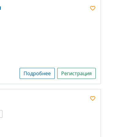
и
Подробнее
Регистрация