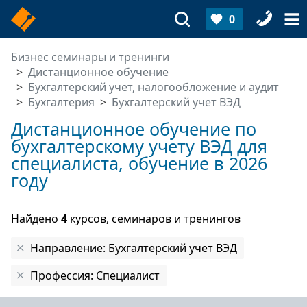
0
Бизнес семинары и тренинги
Дистанционное обучение
Бухгалтерский учет, налогообложение и аудит
Бухгалтерия
Бухгалтерский учет ВЭД
Дистанционное обучение по
бухгалтерскому учету ВЭД для
специалиста, обучение в 2026
году
Найдено
4
курсов, семинаров и тренингов
Направление: Бухгалтерский учет ВЭД
Профессия: Специалист