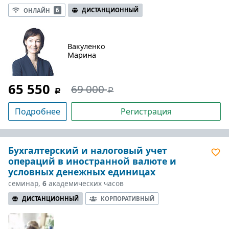
ДИСТАНЦИОННЫЙ
ОНЛАЙН
6
Вакуленко
Марина
65 550
69 000
Подробнее
Регистрация
Бухгалтерский и налоговый учет
операций в иностранной валюте и
условных денежных единицах
семинар,
6
академических часов
ДИСТАНЦИОННЫЙ
КОРПОРАТИВНЫЙ