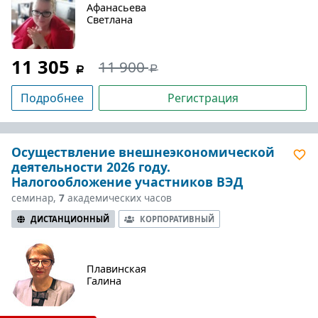
Афанасьева
Светлана
11 305
11 900
Подробнее
Регистрация
Осуществление внешнеэкономической
деятельности 2026 году.
Налогообложение участников ВЭД
семинар,
7
академических часов
ДИСТАНЦИОННЫЙ
КОРПОРАТИВНЫЙ
Плавинская
Галина