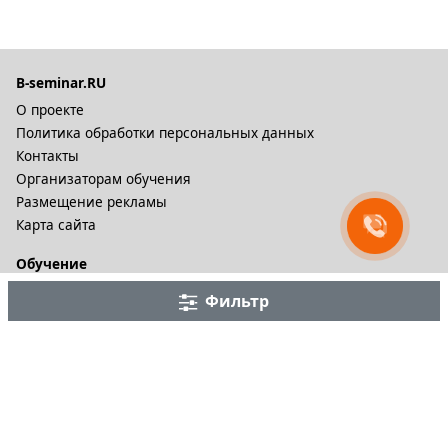
B-seminar.RU
О проекте
Политика обработки персональных данных
Контакты
Организаторам обучения
Размещение рекламы
Карта сайта
Обучение
Онлайн курсы
Фильтр
Дистационное обучение и видеокурсы
Корпоративные курсы
Разное
Тренинговые компании
Бизнес-тренеры