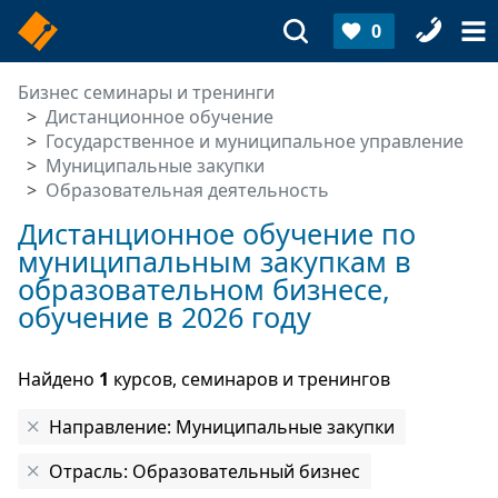
0
Бизнес семинары и тренинги
Дистанционное обучение
Государственное и муниципальное управление
Муниципальные закупки
Образовательная деятельность
Дистанционное обучение по
муниципальным закупкам в
образовательном бизнесе,
обучение в 2026 году
Найдено
1
курсов, семинаров и тренингов
Направление: Муниципальные закупки
Отрасль: Образовательный бизнес