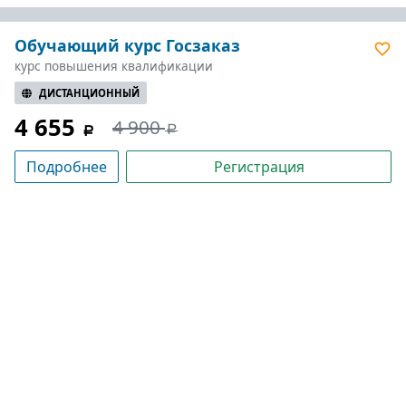
Обучающий курс Госзаказ
курс повышения квалификации
ДИСТАНЦИОННЫЙ
4 655
4 900
Подробнее
Регистрация