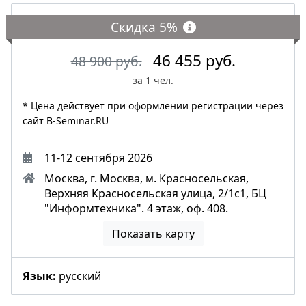
Скидка
5%
46 455 руб.
48 900 руб.
за 1 чел.
* Цена действует при оформлении регистрации через
сайт B-Seminar.RU
11-12 сентября 2026
Москва, г. Москва, м. Красносельская,
Верхняя Красносельская улица, 2/1с1, БЦ
"Информтехника". 4 этаж, оф. 408.
Показать карту
Язык:
русский