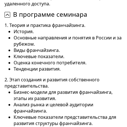
удаленного доступа.
В программе семинара
1. Теория и практика франчайзинга.
История.
Основные направления и понятия в России и за
рубежом.
Виды франчайзинга.
Ключевые показатели.
Оценка конечного потребителя.
Тенденции развития.
2. Этап создания и развития собственного
представительства.
Бизнес-модели для развития франчайзинга,
этапы их развития.
Анализ рынка и целевой аудитории
франчайзинга.
Ключевые показатели представительства для
развития структуры франчайзинга.