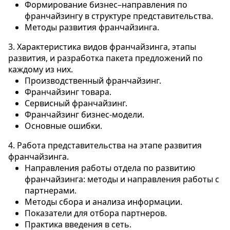
Формирование бизнес–направления по
франчайзингу в структуре представительства.
Методы развития франчайзинга.
3. Характеристика видов франчайзинга, этапы
развития, и разработка пакета предложений по
каждому из них.
Производственный франчайзинг.
Франчайзинг товара.
Сервисный франчайзинг.
Франчайзинг бизнес-модели.
Основные ошибки.
4. Работа представительства на этапе развития
франчайзинга.
Направления работы отдела по развитию
франчайзинга: методы и направления работы с
партнерами.
Методы сбора и анализа информации.
Показатели для отбора партнеров.
Практика введения в сеть.