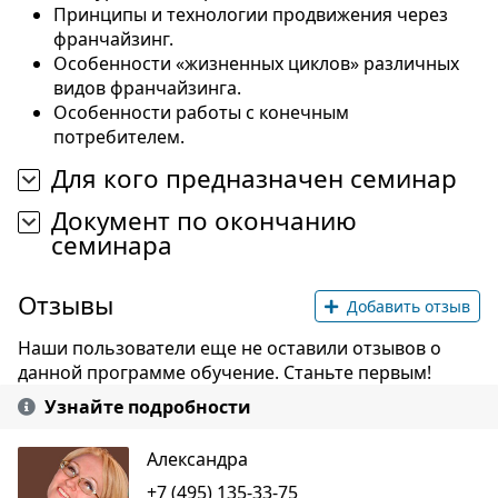
Принципы и технологии продвижения через
франчайзинг.
Особенности «жизненных циклов» различных
видов франчайзинга.
Особенности работы с конечным
потребителем.
Для кого предназначен семинар
Документ по окончанию
семинара
Отзывы
Добавить отзыв
Наши пользователи еще не оставили отзывов о
данной программе обучение. Станьте первым!
Узнайте подробности
Александра
+7 (495) 135-33-75