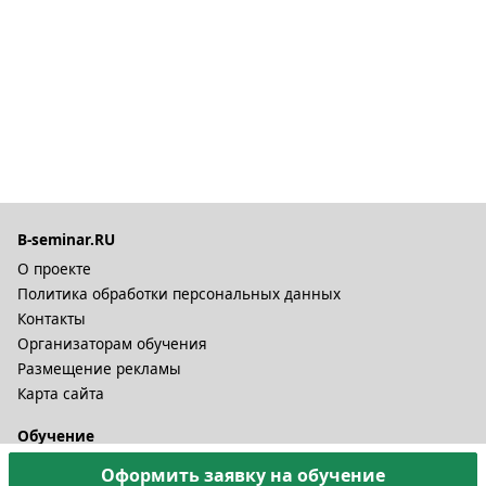
B-seminar.RU
О проекте
Политика обработки персональных данных
Контакты
Организаторам обучения
Размещение рекламы
Карта сайта
Обучение
Онлайн курсы
Оформить заявку на обучение