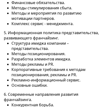
Финансовые обязательства.
Методы стимулирования сбыта.
Методы и мероприятия по развитию
мотивации партнеров.
Комплекс сервис - менеджмента.
5. Информационная политика представительства,
развивающего франчайзинг.
Структура имиджа компании –
представительства.
Методы позиционирования.
Разработка элементов имиджа.
Методы рекламы и PR.
Корпоративные требования к методам
позиционирования, рекламы и PR.
Рекламно-информационный сервис.
Основные ошибки.
6. Современные направления развития
франчайзинга.
Конкурентная борьба.