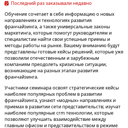
Последний раз заказывали недавно
Обучение сочетает в себе информацию о новых
направлениях и технологиях развития
франчайзинга, а также универсальные законы
маркетинга, которые помогут руководителям и
специалистам найти свои успешные приемы и
методы работы на рынке. Вашему вниманию будут
представлены готовые кейсы решений, которые уже
позволили отечественным и зарубежным
компаниям преодолеть кризисные ситуации,
возникающие на разных этапах развития
франчайзинга.
Участники семинара освоят стратегические кейсы
наиболее популярных проблем в развитии
франчайзинга, узнают «модных» направлениях и
приемах в развитии сети представительств; изучат
наиболее популярные crm технологии, которые
позволяют улучшить взаимодействие между
главным офисом и представительством в режиме