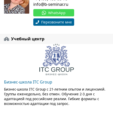
info@b-seminar.ru
WhatsApp
Перезвоните мне
Учебный центр
Бизнес-школа ITC Group
Бизнес-школа ITC Group с 21-летним опытом и лицензией.
Группы еженедельно, без отмен. Обучение 2-3 дня с
адаптацией под российские реалии. Гибкие форматы с
возможностью адаптации под запрос.