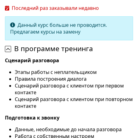
Последний раз заказывали недавно
Данный курс больше не проводится.
Предлагаем курсы на замену
В программе тренинга
Сценарий разговора
Этапы работы с неплательщиком
Правила построения диалога
Сценарий разговора с клиентом при первом
контакте
Сценарий разговора с клиентом при повторном
контакте
Подготовка к звонку
Данные, необходимые до начала разговора
Работа с собственным настроем