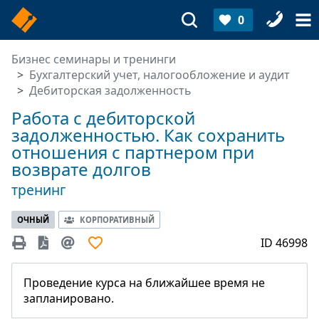
0
Бизнес семинары и тренинги
Бухгалтерский учет, налогообложение и аудит
Дебиторская задолженность
Работа с дебиторской
задолженностью. Как сохранить
отношения с партнером при
возврате долгов
тренинг
ОЧНЫЙ
КОРПОРАТИВНЫЙ
ID 46998
Проведение курса на ближайшее время не
запланировано.