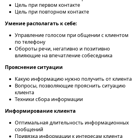
Цель при первом контакте
Цель при повторном контакте
Умение располагать к себе:
Управление голосом при общении с клиентом
по телефону
Обороты речи, негативно и позитивно
влияющие на впечатление собеседника
Прояснение ситуации
Какую информацию нужно получить от клиента
Вопросы, позволяющие прояснить ситуацию
клиента
Техники сбора информации
Информирование клиента
Оптимальная длительность информационных
сообщений
Привязка информации к интересам клиента