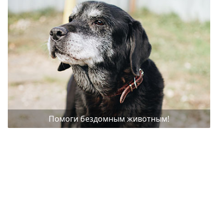
Помоги бездомным животным!