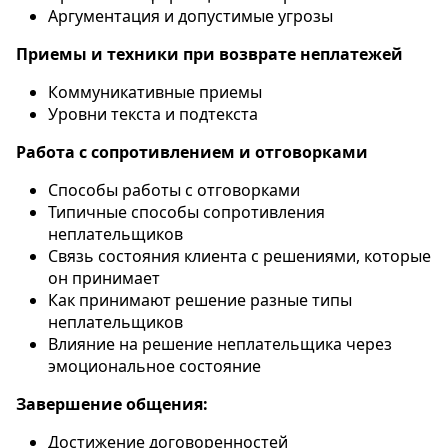
Аргументация и допустимые угрозы
Приемы и техники при возврате неплатежей
Коммуникативные приемы
Уровни текста и подтекста
Работа с сопротивлением и отговорками
Способы работы с отговорками
Типичные способы сопротивления
неплательщиков
Связь состояния клиента с решениями, которые
он принимает
Как принимают решение разные типы
неплательщиков
Влияние на решение неплательщика через
эмоциональное состояние
Завершение общения:
Достижение договоренностей