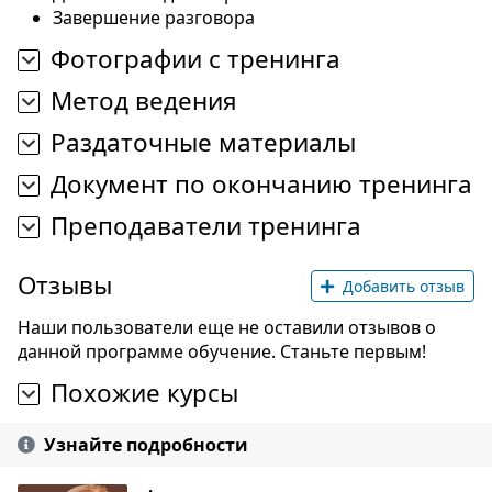
Завершение разговора
Фотографии с тренинга
Метод ведения
Раздаточные материалы
Документ по окончанию тренинга
Преподаватели тренинга
Отзывы
Добавить отзыв
Наши пользователи еще не оставили отзывов о
данной программе обучение. Станьте первым!
Похожие курсы
Узнайте подробности