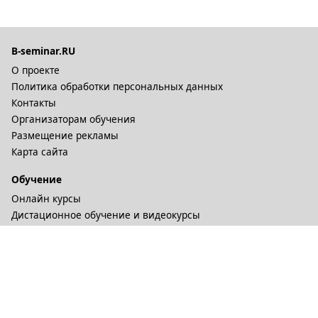
B-seminar.RU
О проекте
Политика обработки персональных данных
Контакты
Организаторам обучения
Размещение рекламы
Карта сайта
Обучение
Онлайн курсы
Дистационное обучение и видеокурсы
Корпоративные курсы
Разное
Тренинговые компании
Бизнес-тренеры
Рейтинги