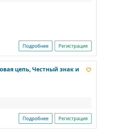
Подробнее
Регистрация
овая цепь, Честный знак и
Подробнее
Регистрация