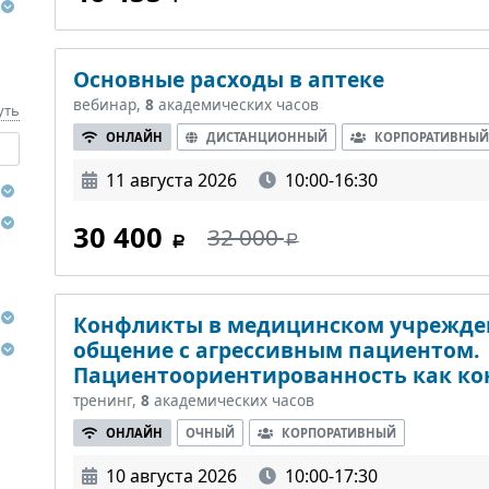
Основные расходы в аптеке
вебинар,
8
академических часов
уть
ОНЛАЙН
ДИСТАНЦИОННЫЙ
КОРПОРАТИВНЫЙ
11 августа 2026
10:00-16:30
30 400
32 000
Конфликты в медицинском учрежде
общение с агрессивным пациентом.
Пациентоориентированность как ко
тренинг,
8
академических часов
ОНЛАЙН
ОЧНЫЙ
КОРПОРАТИВНЫЙ
10 августа 2026
10:00-17:30