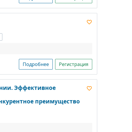
Подробнее
Регистрация
нии. Эффективное
нкурентное преимущество