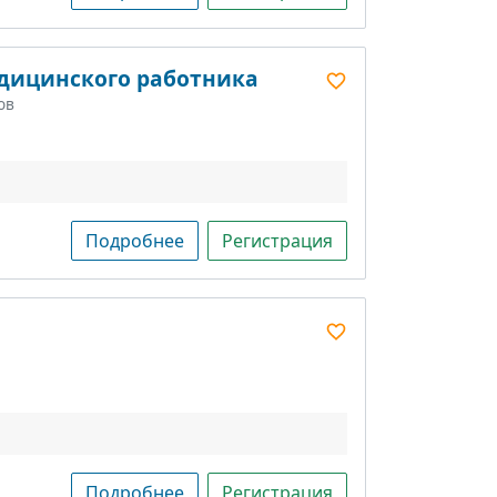
едицинского работника
ов
Подробнее
Регистрация
Подробнее
Регистрация