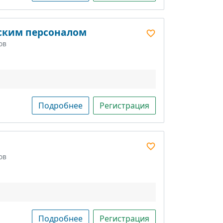
ским персоналом
ов
Подробнее
Регистрация
ов
Подробнее
Регистрация