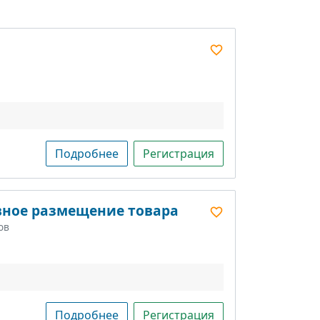
Подробнее
Регистрация
ное размещение товара
ов
Подробнее
Регистрация