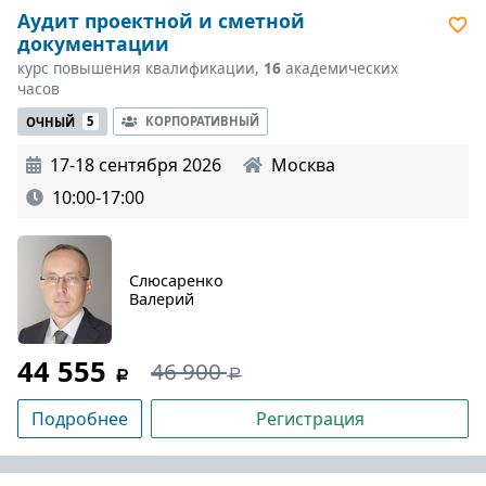
Аудит проектной и сметной
документации
курс повышения квалификации,
16
академических
часов
КОРПОРАТИВНЫЙ
ОЧНЫЙ
5
17-18 сентября 2026
Москва
10:00-17:00
Слюсаренко
Валерий
44 555
46 900
Подробнее
Регистрация