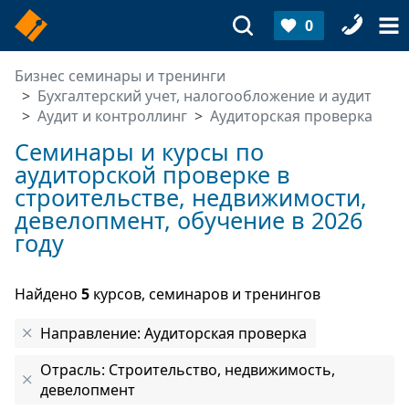
0
Бизнес семинары и тренинги
Бухгалтерский учет, налогообложение и аудит
Аудит и контроллинг
Аудиторская проверка
Семинары и курсы по
аудиторской проверке в
строительстве, недвижимости,
девелопмент, обучение в 2026
году
Найдено
5
курсов, семинаров и тренингов
Направление: Аудиторская проверка
Отрасль: Строительство, недвижимость,
девелопмент