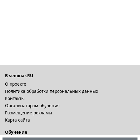
B-seminar.RU
О проекте
Политика обработки персональных данных
Контакты
Организаторам обучения
Размещение рекламы
Карта сайта
Обучение