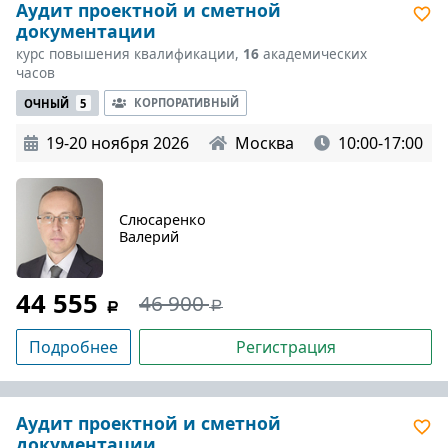
Аудит проектной и сметной
документации
курс повышения квалификации,
16
академических
часов
КОРПОРАТИВНЫЙ
ОЧНЫЙ
5
19-20 ноября 2026
Москва
10:00-17:00
Слюсаренко
Валерий
44 555
46 900
Подробнее
Регистрация
Аудит проектной и сметной
документации