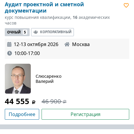
Аудит проектной и сметной
документации
курс повышения квалификации,
16
академических
часов
КОРПОРАТИВНЫЙ
ОЧНЫЙ
5
12-13 октября 2026
Москва
10:00-17:00
Слюсаренко
Валерий
44 555
46 900
Подробнее
Регистрация