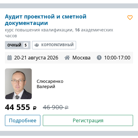
Аудит проектной и сметной
документации
курс повышения квалификации,
16
академических
часов
КОРПОРАТИВНЫЙ
ОЧНЫЙ
5
20-21 августа 2026
Москва
10:00-17:00
Слюсаренко
Валерий
44 555
46 900
Подробнее
Регистрация