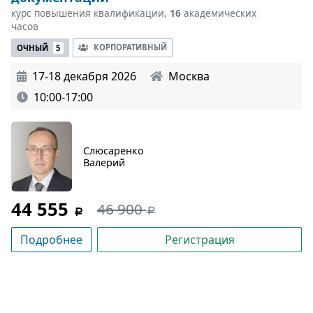
курс повышения квалификации,
16
академических
часов
КОРПОРАТИВНЫЙ
ОЧНЫЙ
5
17-18 декабря 2026
Москва
10:00-17:00
Слюсаренко
Валерий
44 555
46 900
Подробнее
Регистрация