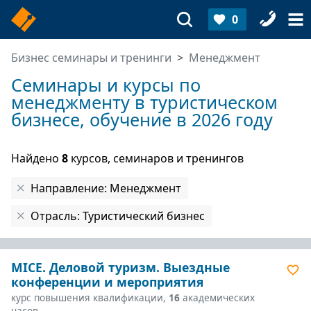
0
Бизнес семинары и тренинги
Менеджмент
Семинары и курсы по
менеджменту в туристическом
бизнесе, обучение в 2026 году
Найдено
8
курсов, семинаров и тренингов
Направление: Менеджмент
Отрасль: Туристический бизнес
MICE. Деловой туризм. Выездные
конференции и мероприятия
курс повышения квалификации,
16
академических
часов