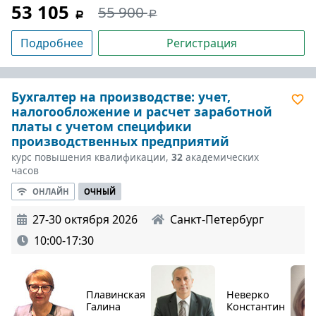
53 105
55 900
Подробнее
Регистрация
Бухгалтер на производстве: учет,
налогообложение и расчет заработной
платы с учетом специфики
производственных предприятий
курс повышения квалификации,
32
академических
часов
ОНЛАЙН
ОЧНЫЙ
27-30 октября 2026
Санкт-Петербург
10:00-17:30
Плавинская
Неверко
Галина
Константин