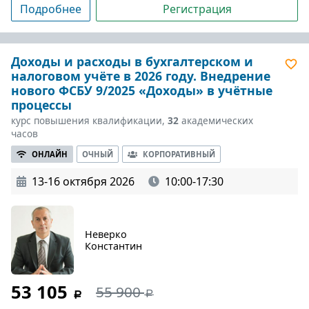
Подробнее
Регистрация
Доходы и расходы в бухгалтерском и
налоговом учёте в 2026 году. Внедрение
нового ФСБУ 9/2025 «Доходы» в учётные
процессы
курс повышения квалификации,
32
академических
часов
ОНЛАЙН
ОЧНЫЙ
КОРПОРАТИВНЫЙ
13-16 октября 2026
10:00-17:30
Неверко
Константин
53 105
55 900