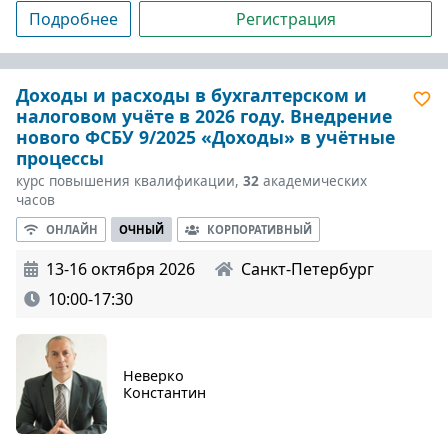
Подробнее
Регистрация
Доходы и расходы в бухгалтерском и
налоговом учёте в 2026 году. Внедрение
нового ФСБУ 9/2025 «Доходы» в учётные
процессы
курс повышения квалификации,
32
академических
часов
ОНЛАЙН
ОЧНЫЙ
КОРПОРАТИВНЫЙ
13-16 октября 2026
Санкт-Петербург
10:00-17:30
Неверко
Константин