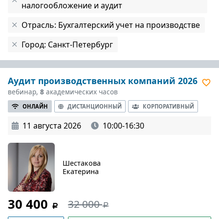
налогообложение и аудит
Отрасль: Бухгалтерский учет на производстве
Город: Санкт-Петербург
Аудит производственных компаний 2026
вебинар,
8
академических часов
ОНЛАЙН
ДИСТАНЦИОННЫЙ
КОРПОРАТИВНЫЙ
11 августа 2026
10:00-16:30
Шестакова
Екатерина
30 400
32 000