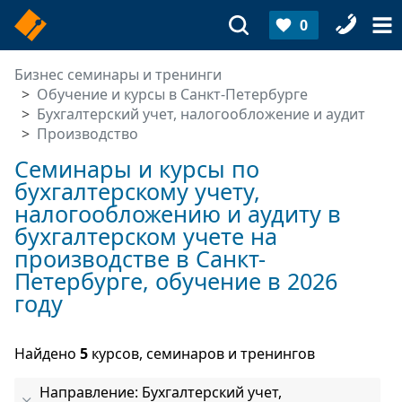
0
Бизнес семинары и тренинги
Обучение и курсы в Санкт-Петербурге
Бухгалтерский учет, налогообложение и аудит
Производство
Семинары и курсы по
бухгалтерскому учету,
налогообложению и аудиту в
бухгалтерском учете на
производстве в Санкт-
Петербурге, обучение в 2026
году
Найдено
5
курсов, семинаров и тренингов
Направление: Бухгалтерский учет,