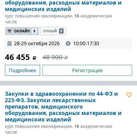
оборудования, расходных материалов и
медицинских изделий
курс повышения квалификации,
16
академических
часов
ОНЛАЙН
9
ОЧНЫЙ
9
28-29 октября 2026
10:00-17:30
46 455
48 900
Подробнее
Регистрация
Закупки в здравоохранении по 44-ФЗ и
223-ФЗ. Закупки лекарственных
препаратов, медицинского
оборудования, расходных материалов и
медицинских изделий
курс повышения квалификации,
16
академических
часов