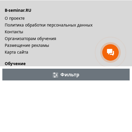
B-seminar.RU
О проекте
Политика обработки персональных данных
Контакты
Организаторам обучения
Размещение рекламы
Карта сайта
Обучение
Онлайн курсы
Фильтр
Дистационное обучение и видеокурсы
Корпоративные курсы
Разное
Тренинговые компании
Бизнес-тренеры
Рейтинги
Статьи