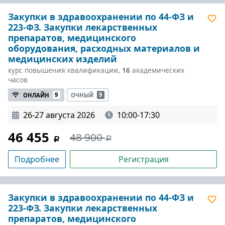
Закупки в здравоохранении по 44-ФЗ и
223-ФЗ. Закупки лекарственных
препаратов, медицинского
оборудования, расходных материалов и
медицинских изделий
курс повышения квалификации,
16
академических
часов
ОНЛАЙН
9
ОЧНЫЙ
9
26-27 августа 2026
10:00-17:30
46 455
48 900
Подробнее
Регистрация
Закупки в здравоохранении по 44-ФЗ и
223-ФЗ. Закупки лекарственных
препаратов, медицинского