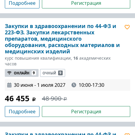
Подробнее
Регистрация
Закупки в здравоохранении по 44-ФЗ и
223-ФЗ. Закупки лекарственных
препаратов, медицинского
оборудования, расходных материалов и
медицинских изделий
курс повышения квалификации,
16
академических
часов
ОНЛАЙН
9
ОЧНЫЙ
9
30 июня - 1 июля 2027
10:00-17:30
46 455
48 900
Подробнее
Регистрация
Закупки в здравоохранении по 44-ФЗ и