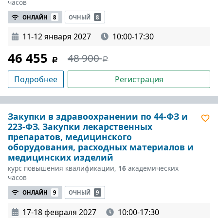
часов
ОНЛАЙН
8
ОЧНЫЙ
8
11-12 января 2027
10:00-17:30
46 455
48 900
Подробнее
Регистрация
Закупки в здравоохранении по 44-ФЗ и
223-ФЗ. Закупки лекарственных
препаратов, медицинского
оборудования, расходных материалов и
медицинских изделий
курс повышения квалификации,
16
академических
часов
ОНЛАЙН
9
ОЧНЫЙ
9
17-18 февраля 2027
10:00-17:30