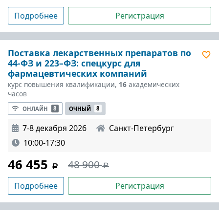
Подробнее
Регистрация
Поставка лекарственных препаратов по
44-ФЗ и 223–ФЗ: спецкурс для
фармацевтических компаний
курс повышения квалификации,
16
академических
часов
ОНЛАЙН
8
ОЧНЫЙ
8
7-8 декабря 2026
Санкт-Петербург
10:00-17:30
46 455
48 900
Подробнее
Регистрация