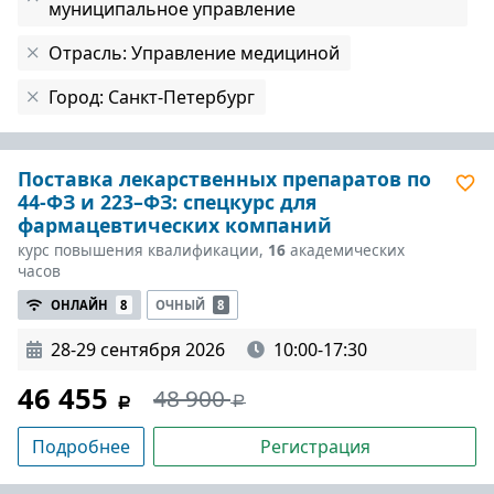
муниципальное управление
Отрасль: Управление медициной
Город: Санкт-Петербург
Поставка лекарственных препаратов по
44-ФЗ и 223–ФЗ: спецкурс для
фармацевтических компаний
курс повышения квалификации,
16
академических
часов
ОНЛАЙН
8
ОЧНЫЙ
8
28-29 сентября 2026
10:00-17:30
46 455
48 900
Подробнее
Регистрация