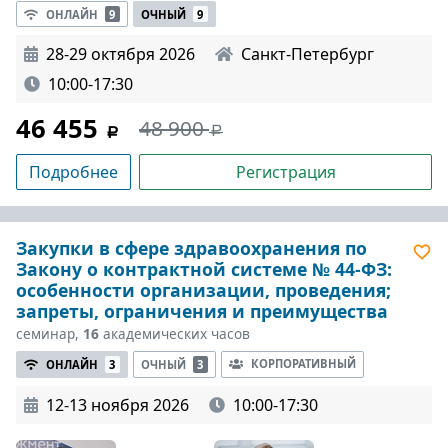
ОНЛАЙН
9
ОЧНЫЙ
9
28-29 октября 2026
Санкт-Петербург
10:00-17:30
46 455
48 900
Подробнее
Регистрация
Закупки в сфере здравоохранения по
Закону о контрактной системе № 44-ФЗ:
особенности организации, проведения;
запреты, ограничения и преимущества
семинар,
16
академических часов
КОРПОРАТИВНЫЙ
ОНЛАЙН
3
ОЧНЫЙ
3
12-13 ноября 2026
10:00-17:30