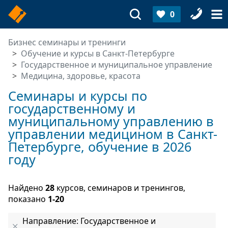
0
Бизнес семинары и тренинги
Обучение и курсы в Санкт-Петербурге
Государственное и муниципальное управление
Медицина, здоровье, красота
Семинары и курсы по
государственному и
муниципальному управлению в
управлении медицином в Санкт-
Петербурге, обучение в 2026
году
Найдено
28
курсов, семинаров и тренингов,
показано
1-20
Направление: Государственное и