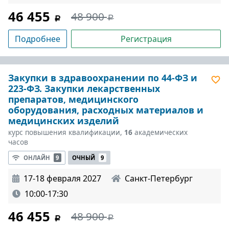
46 455
48 900
Подробнее
Регистрация
Закупки в здравоохранении по 44-ФЗ и
223-ФЗ. Закупки лекарственных
препаратов, медицинского
оборудования, расходных материалов и
медицинских изделий
курс повышения квалификации,
16
академических
часов
ОНЛАЙН
9
ОЧНЫЙ
9
17-18 февраля 2027
Санкт-Петербург
10:00-17:30
46 455
48 900