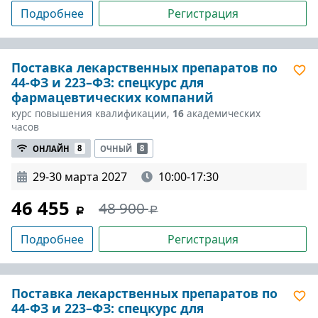
Подробнее
Регистрация
Поставка лекарственных препаратов по
44-ФЗ и 223–ФЗ: спецкурс для
фармацевтических компаний
курс повышения квалификации,
16
академических
часов
ОНЛАЙН
8
ОЧНЫЙ
8
29-30 марта 2027
10:00-17:30
46 455
48 900
Подробнее
Регистрация
Поставка лекарственных препаратов по
44-ФЗ и 223–ФЗ: спецкурс для