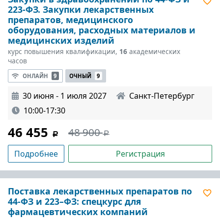
223-ФЗ. Закупки лекарственных
препаратов, медицинского
оборудования, расходных материалов и
медицинских изделий
курс повышения квалификации,
16
академических
часов
ОНЛАЙН
9
ОЧНЫЙ
9
30 июня - 1 июля 2027
Санкт-Петербург
10:00-17:30
46 455
48 900
Подробнее
Регистрация
Поставка лекарственных препаратов по
44-ФЗ и 223–ФЗ: спецкурс для
фармацевтических компаний