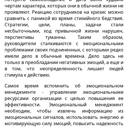
чертам характера, которых они в обычной жизни не
проявляют. Реакцию сотрудников на кризис можно
сравнить с паникой во время стихийного бедствия.
Стратегии, цели, планы, задачи стали
несбыточными, ход привычной жизни нарушен,
перспективы туманны. Таким образом,
руководители сталкиваются с эмоциональными
проблемами своих подчиненных, с которыми редко
имели дело в обычные времена. Дело здесь не
только в преобладании негативных эмоций, а еще и
в том, что неопределенность лишает людей
стимула к действию.
Самое время вспомнить об эмоциональном
менеджменте - управлении эмоциональными
ресурсами организации с целью повышения ее
эффективности. Эмоциональный менеджмент
необходим, чтобы извлечь информацию из
эмоциональных сигналов, использовать энергию и
мотивирующую силу эмоций, повысить надежность