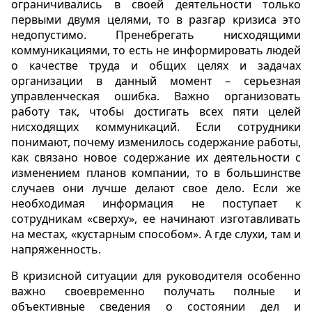
ограничивались в своей деятельности только
первыми двумя целями, то в разгар кризиса это
недопустимо. Пренебрегать нисходящими
коммуникациями, то есть не информировать людей
о качестве труда и общих целях и задачах
организации в данный момент – серьезная
управленческая ошибка. Важно организовать
работу так, чтобы достигать всех пяти целей
нисходящих коммуникаций. Если сотрудники
понимают, почему изменилось содержание работы,
как связано новое содержание их деятельности с
изменением планов компании, то в большинстве
случаев они лучше делают свое дело. Если же
необходимая информация не поступает к
сотрудникам «сверху», ее начинают изготавливать
на местах, «кустарным способом». А где слухи, там и
напряженность.
В кризисной ситуации для руководителя особенно
важно своевременно получать полные и
объективные сведения о состоянии дел и