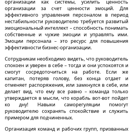
организации как системы, усилить ценность
организации за счет ценности эмоций. Для
эффективного управления персоналом в период
нестабильности руководителю требуется развитый
эмоциональный интеллект – способность понимать
собственные и чужие эмоции и управлять ими.
Эмоции персонала – это ресурс для повышения
эффективности бизнес-организации.
Сотрудникам необходимо видеть, что руководитель
спокоен и уверен в себе – тогда и они успокоятся и
смогут сосредоточиться на работе. Если же
капитан, потеряв голову, без конца отдает и
отменяет распоряжения, или замкнулся в себе, или
делает вид, что ему все равно – команда только
утверждается в мысли, что корабль вот-вот пойдет
ко дну! Навыки саморегуляции помогут
руководителю сохранять спокойствие и служить
примером для подчиненных.
Организация команд и рабочих групп, призванных