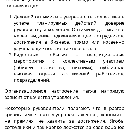
составляющих:
Деловой оптимизм – уверенность коллектива в
успехе планируемых действий, доверие
руководству и коллегам. Оптимизм достигается
через видение, вдохновляющее сотрудников,
достижения в бизнесе, прямо или косвенно
улучшающие положение персонала.
Радостные события - неофициальные
мероприятия с коллективным участием
(юбилеи, торжества, пикники), публичная
высокая оценка достижений работников,
подразделений.
Организационное настроение также напрямую
зависит от качества управления.
Некоторые руководители полагают, что в разгар
кризиса имеет смысл управлять жестко, экономить
на премиях, не хвалить за достижения. Якобы
сотрудники и так крепко держатся за свое рабочее