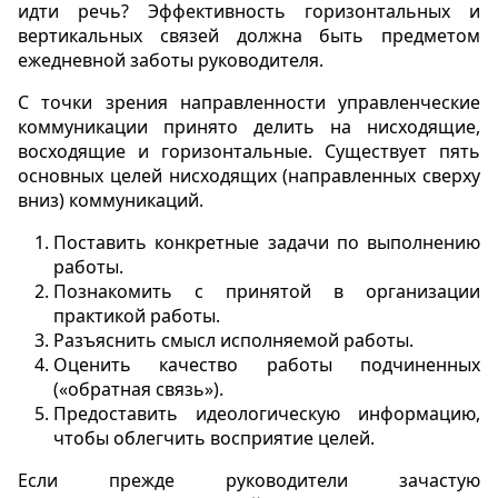
идти речь? Эффективность горизонтальных и
вертикальных связей должна быть предметом
ежедневной заботы руководителя.
С точки зрения направленности управленческие
коммуникации принято делить на нисходящие,
восходящие и горизонтальные. Существует пять
основных целей нисходящих (направленных сверху
вниз) коммуникаций.
Поставить конкретные задачи по выполнению
работы.
Познакомить с принятой в организации
практикой работы.
Разъяснить смысл исполняемой работы.
Оценить качество работы подчиненных
(«обратная связь»).
Предоставить идеологическую информацию,
чтобы облегчить восприятие целей.
Если прежде руководители зачастую