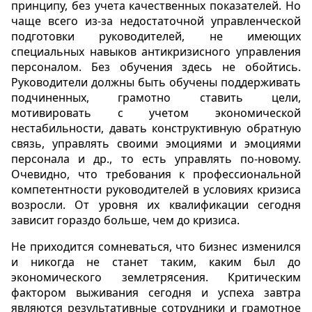
принципу, без учета качественных показателей. Но
чаще всего из-за недостаточной управленческой
подготовки руководителей, не имеющих
специальных навыков антикризисного управления
персоналом. Без обучения здесь не обойтись.
Руководители должны быть обучены поддерживать
подчиненных, грамотно ставить цели,
мотивировать с учетом экономической
нестабильности, давать конструктивную обратную
связь, управлять своими эмоциями и эмоциями
персонала и др., то есть управлять по-новому.
Очевидно, что требования к профессиональной
компетентности руководителей в условиях кризиса
возросли. От уровня их квалификации сегодня
зависит гораздо больше, чем до кризиса.
Не приходится сомневаться, что бизнес изменился
и никогда не станет таким, каким был до
экономического землетрясения. Критическим
фактором выживания сегодня и успеха завтра
являются результативные сотрудники и грамотное