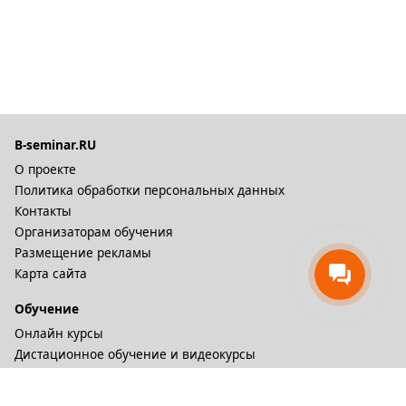
B-seminar.RU
О проекте
Политика обработки персональных данных
Контакты
Организаторам обучения
Размещение рекламы
Карта сайта
Обучение
Онлайн курсы
Дистационное обучение и видеокурсы
Корпоративные курсы