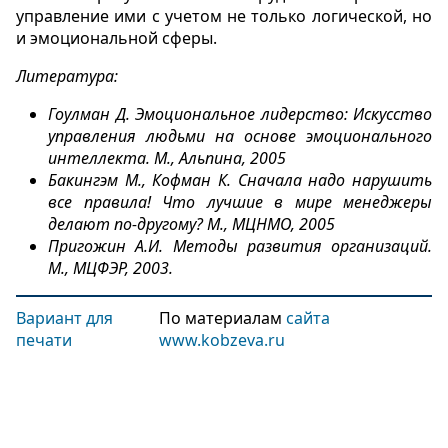
управление ими с учетом не только логической, но
и эмоциональной сферы.
Литература:
Гоулман Д. Эмоциональное лидерство: Искусство
управления людьми на основе эмоционального
интеллекта. М., Альпина, 2005
Бакингэм М., Кофман К. Сначала надо нарушить
все правила! Что лучшие в мире менеджеры
делают по-другому? М., МЦНМО, 2005
Пригожин А.И. Методы развития организаций.
М., МЦФЭР, 2003.
Вариант для
По материалам
сайта
печати
www.kobzeva.ru