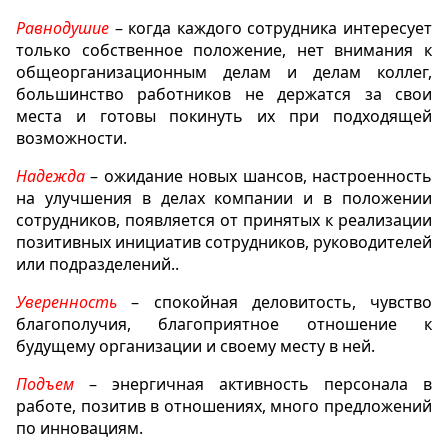
Равнодушие
– когда каждого сотрудника интересует
только собственное положение, нет внимания к
общеорганизационным делам и делам коллег,
большинство работников не держатся за свои
места и готовы покинуть их при подходящей
возможности.
Надежда
– ожидание новых шансов, настроенность
на улучшения в делах компании и в положении
сотрудников, появляется от принятых к реализации
позитивных инициатив сотрудников, руководителей
или подразделений..
Уверенность
– спокойная деловитость, чувство
благополучия, благоприятное отношение к
будущему организации и своему месту в ней.
Подъем
– энергичная активность персонала в
работе, позитив в отношениях, много предложений
по инновациям.