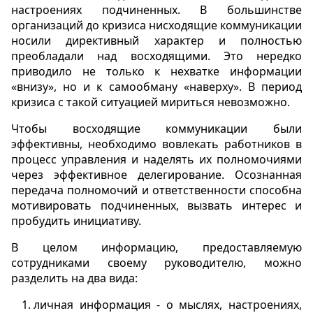
настроениях подчиненных. В большинстве
организаций до кризиса нисходящие коммуникации
носили директивный характер и полностью
преобладали над восходящими. Это нередко
приводило не только к нехватке информации
«внизу», но и к самообману «наверху». В период
кризиса с такой ситуацией мириться невозможно.
Чтобы восходящие коммуникации были
эффективны, необходимо вовлекать работников в
процесс управления и наделять их полномочиями
через эффективное делегирование. Осознанная
передача полномочий и ответственности способна
мотивировать подчиненных, вызвать интерес и
пробудить инициативу.
В целом информацию, предоставляемую
сотрудниками своему руководителю, можно
разделить на два вида:
личная информация - о мыслях, настроениях,