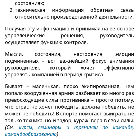
состояниях;
техническая информация обратная связь
относительно производственной деятельности.
Получая эту информацию и принимая на ее основе
управленческие решения, руководитель
осуществляет функцию контроля.
Мысли, состояния, настроения, эмоции
подчиненных – вот важнейший фокус внимания
руководителя, который хочет эффективно
управлять компанией в период кризиса.
Бывает – маленькая, плохо экипированная, чем
попало вооруженная армия разбивает во много раз
превосходящие силы противника – просто потому,
что страстно хочет победить, должна победить, не
может не победить! В спорте помогает выиграть не
только техника, но и задор, кураж, вера в свои силы.
(См.
курсы, семинары и тренинги по команде,
командообразованию
)