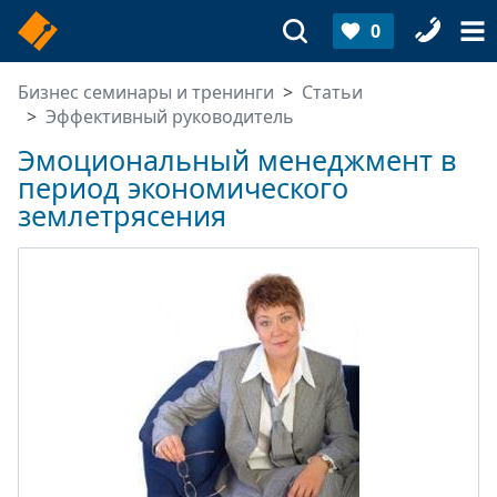
0
Бизнес семинары и тренинги
Статьи
Эффективный руководитель
Эмоциональный менеджмент в
период экономического
землетрясения