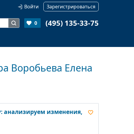
Войти
Зарегистрироваться
(495) 135-33-75
0
ра Воробьева Елена
у: анализируем изменения,