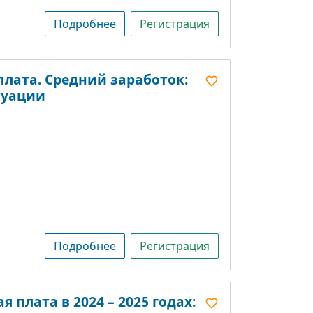
Подробнее
Регистрация
плата. Средний заработок:
туации
Подробнее
Регистрация
 плата в 2024 – 2025 годах: