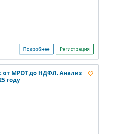
Подробнее
Регистрация
: от МРОТ до НДФЛ. Анализ
5 году