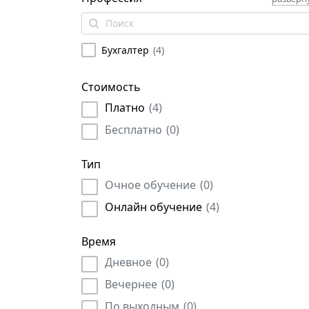
Бухгалтер
(
4
)
Стоимость
Платно
(
4
)
Бесплатно
(
0
)
Тип
Очное обучение
(
0
)
Онлайн обучение
(
4
)
Время
Дневное
(
0
)
Вечернее
(
0
)
По выходным
(
0
)