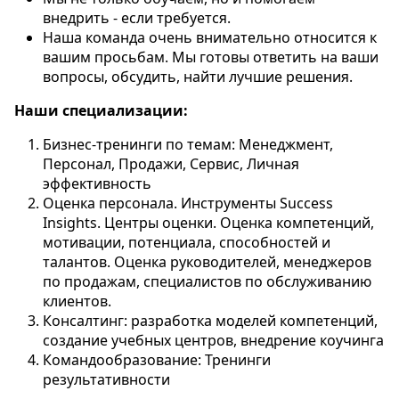
внедрить - если требуется.
Наша команда очень внимательно относится к
вашим просьбам. Мы готовы ответить на ваши
вопросы, обсудить, найти лучшие решения.
Наши специализации:
Бизнес-тренинги по темам: Менеджмент,
Персонал, Продажи, Сервис, Личная
эффективность
Оценка персонала. Инструменты Success
Insights. Центры оценки. Оценка компетенций,
мотивации, потенциала, способностей и
талантов. Оценка руководителей, менеджеров
по продажам, специалистов по обслуживанию
клиентов.
Консалтинг: разработка моделей компетенций,
создание учебных центров, внедрение коучинга
Командообразование: Тренинги
результативности