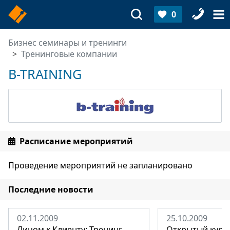
0
Бизнес семинары и тренинги
Тренинговые компании
B-TRAINING
Расписание мероприятий
Проведение мероприятий не запланировано
Последние новости
02.11.2009
25.10.2009
Лицом к Клиенту: Тренинг
Открытый курс