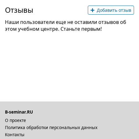
Отзывы
Добавить отзыв
Наши пользователи еще не оставили отзывов об
этом учебном центре. Станьте первым!
B-seminar.RU
О проекте
Политика обработки персональных данных
Контакты