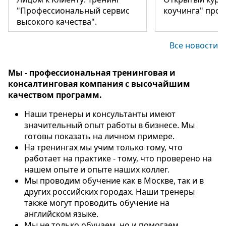
"Профессиональный сервис
коучинга" пров
высокого качества".
Все новости
Мы - профессиональная тренинговая и
консалтинговая компания с высочайшим
качеством программ.
Наши тренеры и консультанты имеют
значительный опыт работы в бизнесе. Мы
готовы показать на личном примере.
На тренингах мы учим только тому, что
работает на практике - тому, что проверено на
нашем опыте и опыте наших коллег.
Мы проводим обучение как в Москве, так и в
других российских городах. Наши тренеры
также могут проводить обучение на
английском языке.
Мы не только обучаем, но и помогаем