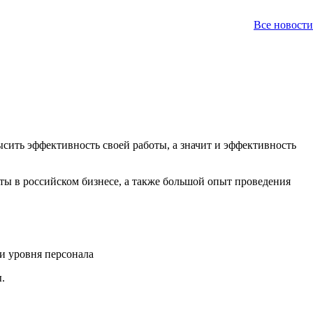
Все новости
ить эффективность своей работы, а значит и эффективность
ы в российском бизнесе, а также большой опыт проведения
 и уровня персонала
.