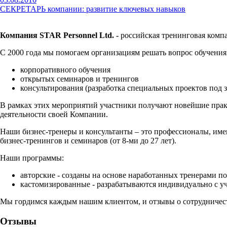
СЕКРЕТАРЬ компании: развитие ключевых навыков
Компания STAR Personnel
Ltd. -
российская тренинговая комп
С 2000 года мы помогаем организациям решать вопрос обучения
корпоративного обучения
открытых семинаров и тренингов
консультирования (разработка специальных проектов под 
В рамках этих мероприятий участники получают новейшие практ
деятельности своей Компании.
Наши бизнес-тренеры и консультанты – это профессионалы, име
бизнес-тренингов и семинаров (от 8-ми до 27 лет).
Наши программы:
авторские - созданы на основе наработанных тренерами п
кастомизированные - разрабатываются индивидуально с уче
Мы гордимся каждым нашим клиентом, и отзывы о сотрудничеств
Отзывы