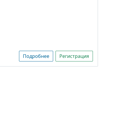
Подробнее
Регистрация