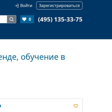
Войти
Зарегистрироваться
(495) 135-33-75
0
нде, обучение в
а