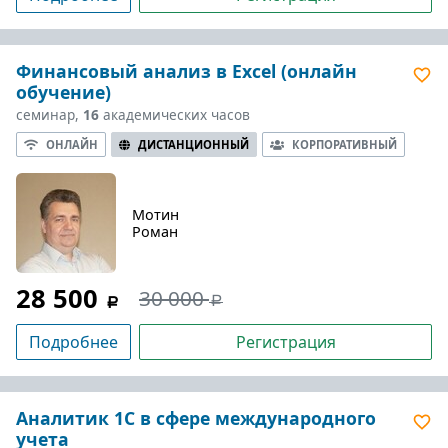
Финансовый анализ в Excel (онлайн
обучение)
семинар,
16
академических часов
ОНЛАЙН
ДИСТАНЦИОННЫЙ
КОРПОРАТИВНЫЙ
Мотин
Роман
28 500
30 000
Подробнее
Регистрация
Аналитик 1С в сфере международного
учета