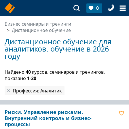
0
Бизнес семинары и тренинги
Дистанционное обучение
Дистанционное обучение для
аналитиков, обучение в 2026
году
Найдено
40
курсов, семинаров и тренингов,
показано
1-20
Профессия: Аналитик
Риски. Управление рисками.
Внутренний контроль и бизнес-
процессы