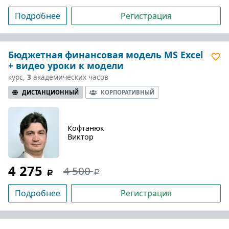
Подробнее
Регистрация
Бюджетная финансовая модель MS Excel
+ видео уроки к модели
курс,
3
академических часов
ДИСТАНЦИОННЫЙ
КОРПОРАТИВНЫЙ
Кофтанюк
Виктор
4 275
4 500
Подробнее
Регистрация