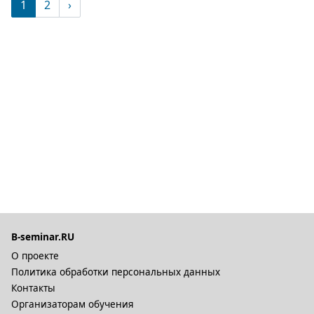
(текущая)
1
2
›
B-seminar.RU
О проекте
Политика обработки персональных данных
Контакты
Организаторам обучения