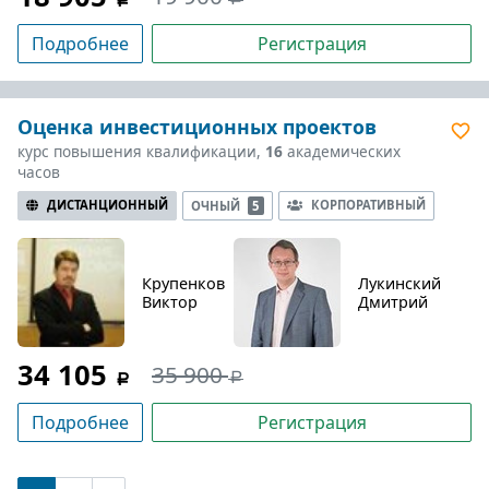
Подробнее
Регистрация
Оценка инвестиционных проектов
курс повышения квалификации,
16
академических
часов
ДИСТАНЦИОННЫЙ
КОРПОРАТИВНЫЙ
ОЧНЫЙ
5
Крупенков
Лукинский
Виктор
Дмитрий
34 105
35 900
Подробнее
Регистрация