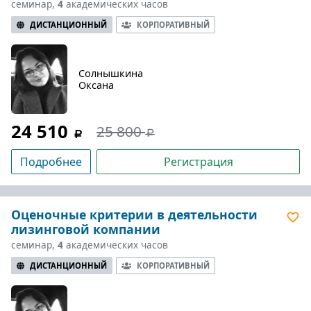
семинар,
4
академических часов
ДИСТАНЦИОННЫЙ
КОРПОРАТИВНЫЙ
Солнышкина
Оксана
24 510
25 800
Подробнее
Регистрация
Оценочные критерии в деятельности
лизинговой компании
семинар,
4
академических часов
ДИСТАНЦИОННЫЙ
КОРПОРАТИВНЫЙ