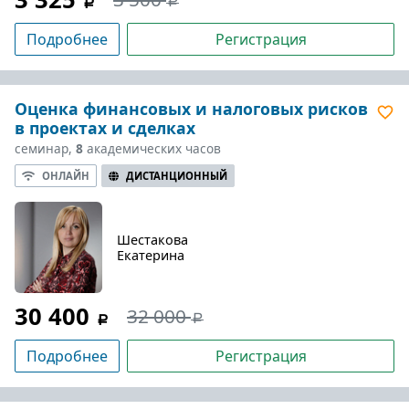
Подробнее
Регистрация
Оценка финансовых и налоговых рисков
в проектах и сделках
семинар,
8
академических часов
ОНЛАЙН
ДИСТАНЦИОННЫЙ
Шестакова
Екатерина
30 400
32 000
Подробнее
Регистрация