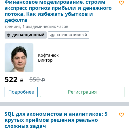
Финансовое моделирование, строим
экспресс прогноз прибыли и денежного
потока. Как избежать убытков и
дефолта
тренинг,
1
академических часов
ДИСТАНЦИОННЫЙ
КОРПОРАТИВНЫЙ
Кофтанюк
Виктор
522
550
Подробнее
Регистрация
SQL для экономистов и аналитиков: 5
крутых приёмов решения реально
сложных задач