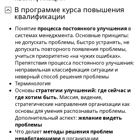
В программе курса повышения
квалификации
Понятие
процесса постоянного улучшения
в
системах менеджмента. Основные принципы:
не допускать проблемы, быстро устранять, не
допускать повторного появления проблемы,
учиться приоритетно «на чужих ошибках».
Препятствия процесса постоянного улучшения:
неправильная классификация ситуации и
неверный способ решения проблемы
Терминология
Основы
стратегии улучшений: где сейчас и
где хотим быть.
Миссия, видение,
стратегические направления организации как
основы для умения распознавать проблемы.
Дополнительный аспект:
желание видеть
проблемы
Что делает
методы решения проблем
неработающими
в организации