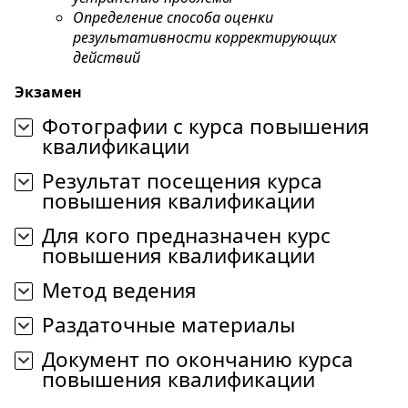
Определение способа оценки
результативности корректирующих
действий
Экзамен
Фотографии с курса повышения
квалификации
Результат посещения курса
повышения квалификации
Для кого предназначен курс
повышения квалификации
Метод ведения
Раздаточные материалы
Документ по окончанию курса
повышения квалификации