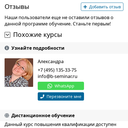
Отзывы
Добавить отзыв
Наши пользователи еще не оставили отзывов о
данной программе обучение. Станьте первым!
Похожие курсы
Узнайте подробности
Александра
+7 (495) 135-33-75
info@b-seminar.ru
WhatsApp
Перезвоните мне
Дистанционное обучение
Данный курс повышения квалификации доступен