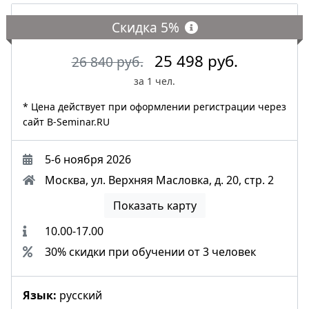
Скидка
5%
25 498 руб.
26 840 руб.
за 1 чел.
* Цена действует при оформлении регистрации через
сайт B-Seminar.RU
5-6 ноября 2026
Москва, ул. Верхняя Масловка, д. 20, стр. 2
Показать карту
10.00-17.00
30% скидки при обучении от 3 человек
Язык:
русский