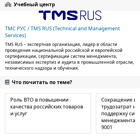
Учебный центр
ТМС РУС / TMS RUS (Technical and Management
Services)
TMS RUS – экспертная организация, лидер в области
проведения национальной российской и европейской
сертификации, сертификации систем менеджмента,
независимых экспертиз и аудита в промышленной отрасли,
технического надзора и обучения.
Что почитать по теме?
Роль ВТО в повышении
Сокращение вр
качества российских товаров
трудозатрат на
и услуг
поддержку сис
менеджмента к
9001