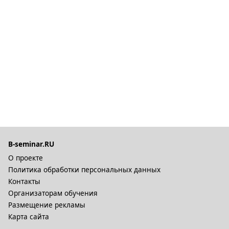
B-seminar.RU
О проекте
Политика обработки персональных данных
Контакты
Организаторам обучения
Размещение рекламы
Карта сайта