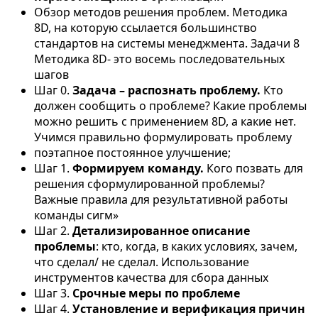
Обзор методов решения проблем. Методика
8D, на которую ссылается большинство
стандартов на системы менеджмента. Задачи 8
Методика 8D- это восемь последовательных
шагов
Шаг 0.
Задача – распознать проблему.
Кто
должен сообщить о проблеме? Какие проблемы
можно решить с применением 8D, а какие нет.
Учимся правильно формулировать проблему
поэтапное постоянное улучшение;
Шаг 1.
Формируем команду.
Кого позвать для
решения сформулированной проблемы?
Важные правила для результативной работы
команды сигм»
Шаг 2.
Детализированное описание
проблемы
: кто, когда, в каких условиях, зачем,
что сделал/ не сделал. Использование
инструментов качества для сбора данных
Шаг 3.
Срочные меры по проблеме
Шаг 4.
Установление и верификация причин