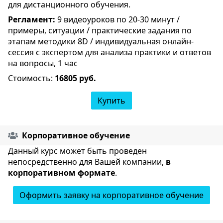
для дистанционного обучения.
Регламент:
9 видеоуроков по 20-30 минут /
примеры, ситуации / практические задания по
этапам методики 8D / индивидуальная онлайн-
сессия с экспертом для анализа практики и ответов
на вопросы, 1 час
Стоимость:
16805 руб.
Купить
Корпоративное обучение
Данный курс может быть проведен
непосредственно для Вашей компании,
в
корпоративном формате
.
Оформить заявку на корпоративное обучение