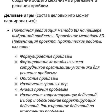
Создание общего механизма и регламента
решения проблем.
Деловые игры
(состав деловых игр может
варьироваться)
:
Поэтапная реализация метода 8D
на примере
выбранной проблемы. Проведение методики 8D
.
Презентация проекта. Практические работы,
включая:
Формулирование проблемы
Формирование команды из числа
сотрудников организации-участника для
решения проблемы
Описание проблемы
Назначение срочных мер
Анализ причин проблемы
Назначение корректирующих действий.
Выбор и обоснование корректирующих
действий. Ранжирование действий по
устранению проблемы