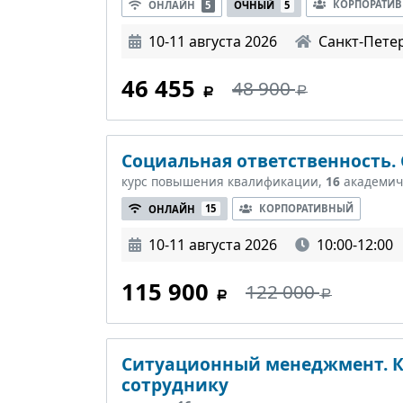
КОРПОРАТИ
ОНЛАЙН
5
ОЧНЫЙ
5
10-11 августа 2026
Санкт-Пете
46 455
48 900
Социальная ответственность.
курс повышения квалификации,
16
академич
КОРПОРАТИВНЫЙ
ОНЛАЙН
15
10-11 августа 2026
10:00-12:00
115 900
122 000
Ситуационный менеджмент. К
сотруднику