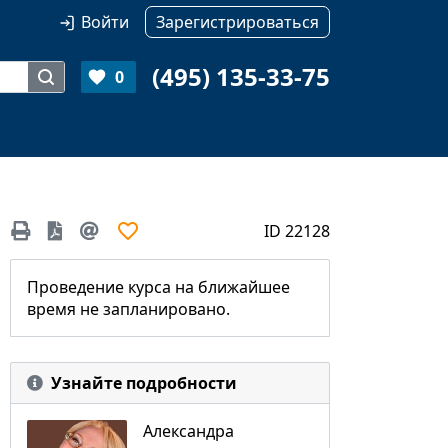
Войти
Зарегистрироваться
(495) 135-33-75
0
ID 22128
Проведение курса на ближайшее
время не запланировано.
Узнайте подробности
Александра