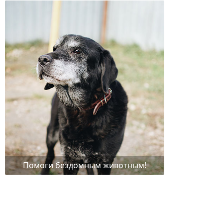
Помоги бездомным животным!