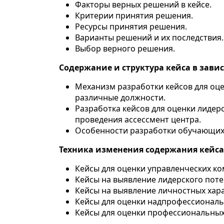
Факторы верных решений в кейсе.
Критерии принятия решения.
Ресурсы принятия решения.
Варианты решений и их последствия.
Выбор верного решения.
Содержание и структура кейса в зави
Механизм разработки кейсов для оце
различные должности.
Разработка кейсов для оценки лидер
проведения ассессмент центра.
Особенности разработки обучающих
Техника изменения содержания кейса
Кейсы для оценки управленческих к
Кейсы на выявление лидерского пот
Кейсы на выявление личностных хар
Кейсы для оценки надпрофессиональ
Кейсы для оценки профессиональных