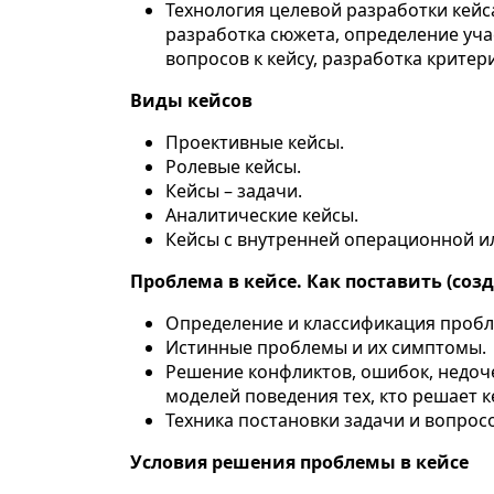
Технология целевой разработки кейс
разработка сюжета, определение уча
вопросов к кейсу, разработка крите
Виды кейсов
Проективные кейсы.
Ролевые кейсы.
Кейсы – задачи.
Аналитические кейсы.
Кейсы с внутренней операционной и
Проблема в кейсе. Как поставить (созд
Определение и классификация пробл
Истинные проблемы и их симптомы.
Решение конфликтов, ошибок, недоче
моделей поведения тех, кто решает к
Техника постановки задачи и вопросо
Условия решения проблемы в кейсе