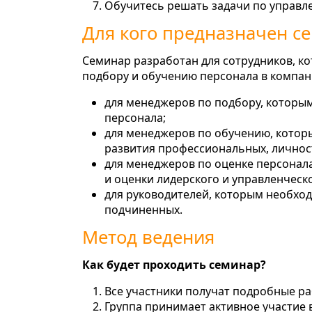
Обучитесь решать задачи по управ
Для кого предназначен с
Семинар разработан для сотрудников, к
подбору и обучению персонала в компан
для менеджеров по подбору, которы
персонала;
для менеджеров по обучению, котор
развития профессиональных, личнос
для менеджеров по оценке персонал
и оценки лидерского и управленческо
для руководителей, которым необхо
подчиненных.
Метод ведения
Как будет проходить семинар?
Все участники получат подробные ра
Группа принимает активное участие 