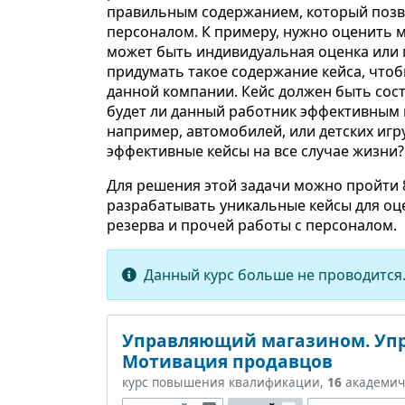
правильным содержанием, который позво
персоналом. К примеру, нужно оценить 
может быть индивидуальная оценка или г
придумать такое содержание кейса, что
данной компании. Кейс должен быть сос
будет ли данный работник эффективным 
например, автомобилей, или детских игру
эффективные кейсы на все случае жизни?
Для решения этой задачи можно пройти 
разрабатывать уникальные кейсы для оце
резерва и прочей работы с персоналом.
Данный курс больше не проводится.
Управляющий магазином. Упр
Мотивация продавцов
курс повышения квалификации,
16
академич