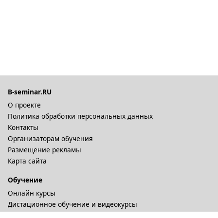
B-seminar.RU
О проекте
Политика обработки персональных данных
Контакты
Организаторам обучения
Размещение рекламы
Карта сайта
Обучение
Онлайн курсы
Дистационное обучение и видеокурсы
Корпоративные курсы