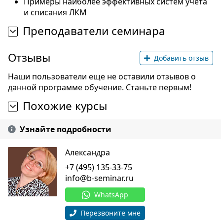
Примеры наиболее эффективных систем учёта
и списания ЛКМ
Преподаватели семинара
Отзывы
Добавить отзыв
Наши пользователи еще не оставили отзывов о
данной программе обучение. Станьте первым!
Похожие курсы
Узнайте подробности
Александра
+7 (495) 135-33-75
info@b-seminar.ru
WhatsApp
Перезвоните мне