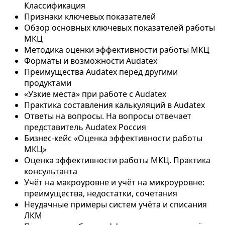
Классификация
Признаки ключевых показателей
Обзор основных ключевых показателей работы
МКЦ
Методика оценки эффективности работы МКЦ
Форматы и возможности Audatex
Преимущества Audatex перед другими
продуктами
«Узкие места» при работе с Audatex
Практика составления калькуляций в Audatex
Ответы на вопросы. На вопросы отвечает
представитель Audatex Россия
Бизнес-кейс «Оценка эффективности работы
МКЦ»
Оценка эффективности работы МКЦ. Практика
консультанта
Учёт на макроуровне и учёт на микроуровне:
преимущества, недостатки, сочетания
Неудачные примеры систем учёта и списания
ЛКМ