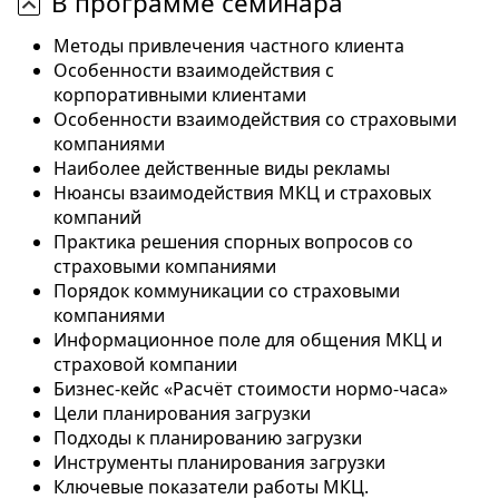
В программе семинара
Методы привлечения частного клиента
Особенности взаимодействия с
корпоративными клиентами
Особенности взаимодействия со страховыми
компаниями
Наиболее действенные виды рекламы
Нюансы взаимодействия МКЦ и страховых
компаний
Практика решения спорных вопросов со
страховыми компаниями
Порядок коммуникации со страховыми
компаниями
Информационное поле для общения МКЦ и
страховой компании
Бизнес-кейс «Расчёт стоимости нормо-часа»
Цели планирования загрузки
Подходы к планированию загрузки
Инструменты планирования загрузки
Ключевые показатели работы МКЦ.