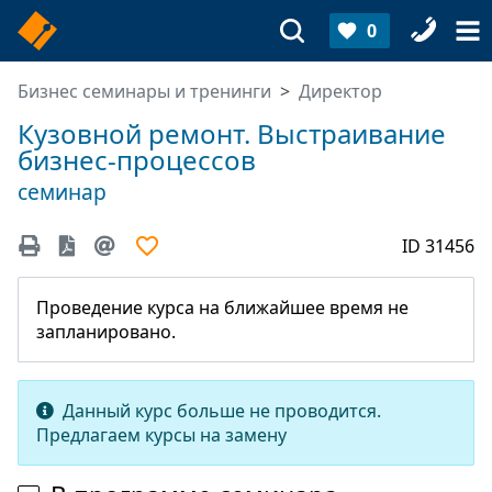
0
Бизнес семинары и тренинги
Директор
Кузовной ремонт. Выстраивание
бизнес-процессов
семинар
ID 31456
Проведение курса на ближайшее время не
запланировано.
Данный курс больше не проводится.
Предлагаем курсы на замену