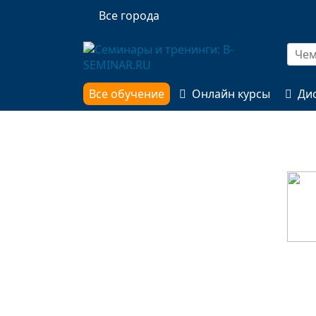
Все города
Все обучение
Онлайн курсы
Ди