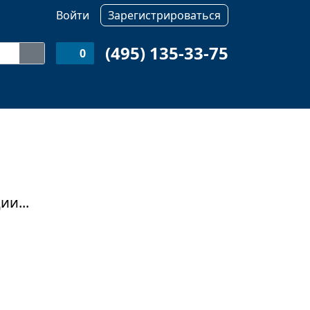
Войти
Зарегистрироваться
(495) 135-33-75
0
и...