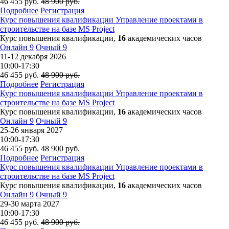
46 455
руб.
48 900
руб.
Подробнее
Регистрация
Курс повышения квалификации
Управление проектами в
строительстве на базе MS Project
Курс повышения квалификации,
16
академических часов
Онлайн
9
Очный
9
11-12 декабря 2026
10:00-17:30
46 455
руб.
48 900
руб.
Подробнее
Регистрация
Курс повышения квалификации
Управление проектами в
строительстве на базе MS Project
Курс повышения квалификации,
16
академических часов
Онлайн
9
Очный
9
25-26 января 2027
10:00-17:30
46 455
руб.
48 900
руб.
Подробнее
Регистрация
Курс повышения квалификации
Управление проектами в
строительстве на базе MS Project
Курс повышения квалификации,
16
академических часов
Онлайн
9
Очный
9
29-30 марта 2027
10:00-17:30
46 455
руб.
48 900
руб.