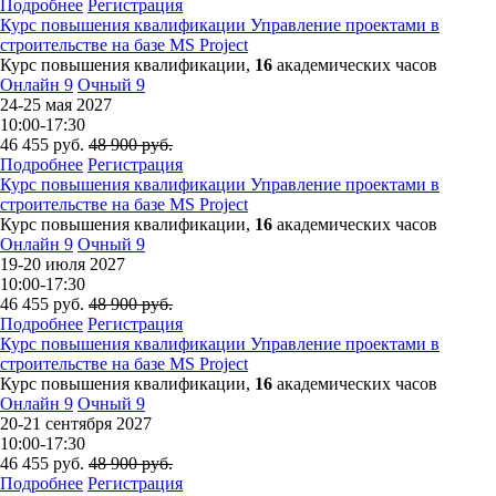
Подробнее
Регистрация
Курс повышения квалификации
Управление проектами в
строительстве на базе MS Project
Курс повышения квалификации,
16
академических часов
Онлайн
9
Очный
9
24-25 мая 2027
10:00-17:30
46 455
руб.
48 900
руб.
Подробнее
Регистрация
Курс повышения квалификации
Управление проектами в
строительстве на базе MS Project
Курс повышения квалификации,
16
академических часов
Онлайн
9
Очный
9
19-20 июля 2027
10:00-17:30
46 455
руб.
48 900
руб.
Подробнее
Регистрация
Курс повышения квалификации
Управление проектами в
строительстве на базе MS Project
Курс повышения квалификации,
16
академических часов
Онлайн
9
Очный
9
20-21 сентября 2027
10:00-17:30
46 455
руб.
48 900
руб.
Подробнее
Регистрация