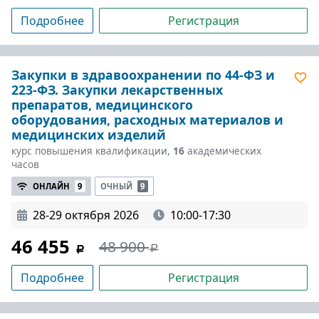
Подробнее
Регистрация
Закупки в здравоохранении по 44-ФЗ и
223-ФЗ. Закупки лекарственных
препаратов, медицинского
оборудования, расходных материалов и
медицинских изделий
курс повышения квалификации,
16
академических
часов
ОНЛАЙН
9
ОЧНЫЙ
9
28-29 октября 2026
10:00-17:30
46 455
48 900
Подробнее
Регистрация