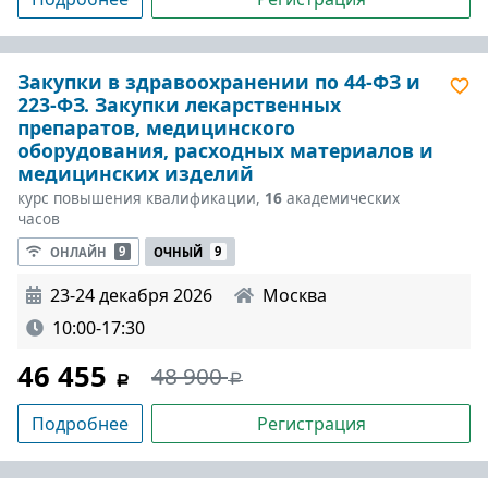
Закупки в здравоохранении по 44-ФЗ и
223-ФЗ. Закупки лекарственных
препаратов, медицинского
оборудования, расходных материалов и
медицинских изделий
курс повышения квалификации,
16
академических
часов
ОНЛАЙН
9
ОЧНЫЙ
9
23-24 декабря 2026
Москва
10:00-17:30
46 455
48 900
Подробнее
Регистрация