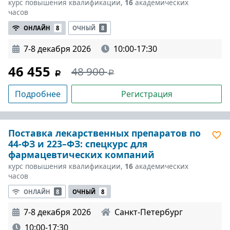
курс повышения квалификации,
16
академических
часов
ОНЛАЙН
8
ОЧНЫЙ
8
7-8 декабря 2026
10:00-17:30
46 455
48 900
Подробнее
Регистрация
Поставка лекарственных препаратов по
44-ФЗ и 223–ФЗ: спецкурс для
фармацевтических компаний
курс повышения квалификации,
16
академических
часов
ОНЛАЙН
8
ОЧНЫЙ
8
7-8 декабря 2026
Санкт-Петербург
10:00-17:30