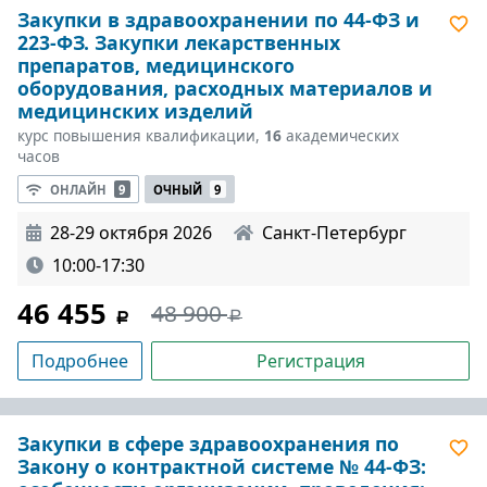
Закупки в здравоохранении по 44-ФЗ и
223-ФЗ. Закупки лекарственных
препаратов, медицинского
оборудования, расходных материалов и
медицинских изделий
курс повышения квалификации,
16
академических
часов
ОНЛАЙН
9
ОЧНЫЙ
9
28-29 октября 2026
Санкт-Петербург
10:00-17:30
46 455
48 900
Подробнее
Регистрация
Закупки в сфере здравоохранения по
Закону о контрактной системе № 44-ФЗ: