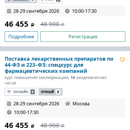
28-29 сентября 2026
10:00-17:30
46 455
48 900
Подробнее
Регистрация
Поставка лекарственных препаратов по
44-ФЗ и 223–ФЗ: спецкурс для
фармацевтических компаний
курс повышения квалификации,
16
академических
часов
ОНЛАЙН
8
ОЧНЫЙ
8
28-29 сентября 2026
Москва
10:00-17:30
46 455
48 900