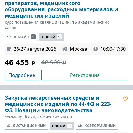
препаратов, медицинского
оборудования, расходных материалов и
медицинских изделий
курс повышения квалификации,
16
академических
часов
ОНЛАЙН
9
ОЧНЫЙ
9
26-27 августа 2026
Москва
10:00-17:30
46 455
48 900
Подробнее
Регистрация
Закупка лекарственных средств и
медицинских изделий по 44-ФЗ и 223-
ФЗ. Новации законодательства
семинар,
8
академических часов
ДИСТАНЦИОННЫЙ
КОРПОРАТИВНЫЙ
ОЧНЫЙ
5