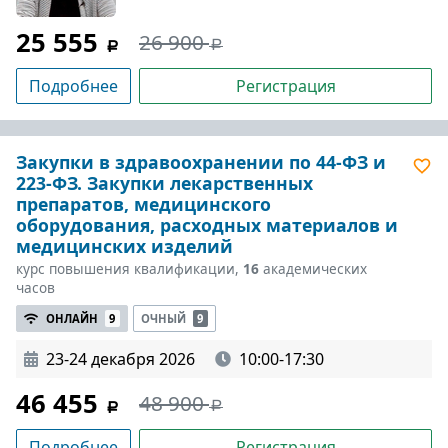
25 555
26 900
Подробнее
Регистрация
Закупки в здравоохранении по 44-ФЗ и
223-ФЗ. Закупки лекарственных
препаратов, медицинского
оборудования, расходных материалов и
медицинских изделий
курс повышения квалификации,
16
академических
часов
ОНЛАЙН
9
ОЧНЫЙ
9
23-24 декабря 2026
10:00-17:30
46 455
48 900
Подробнее
Регистрация