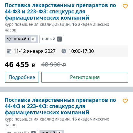
Поставка лекарственных препаратов по
44-ФЗ и 223–ФЗ: спецкурс для
фармацевтических компаний
курс повышения квалификации,
16
академических
часов
ОНЛАЙН
8
ОЧНЫЙ
8
11-12 января 2027
10:00-17:30
46 455
48 900
Подробнее
Регистрация
Поставка лекарственных препаратов по
44-ФЗ и 223–ФЗ: спецкурс для
фармацевтических компаний
курс повышения квалификации,
16
академических
часов