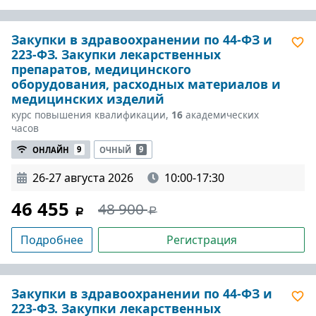
Закупки в здравоохранении по 44-ФЗ и
223-ФЗ. Закупки лекарственных
препаратов, медицинского
оборудования, расходных материалов и
медицинских изделий
курс повышения квалификации,
16
академических
часов
ОНЛАЙН
9
ОЧНЫЙ
9
26-27 августа 2026
10:00-17:30
46 455
48 900
Подробнее
Регистрация
Закупки в здравоохранении по 44-ФЗ и
223-ФЗ. Закупки лекарственных