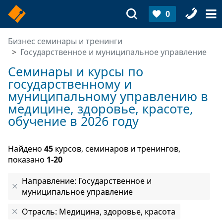
0
Бизнес семинары и тренинги
Государственное и муниципальное управление
Семинары и курсы по
государственному и
муниципальному управлению в
медицине, здоровье, красоте,
обучение в 2026 году
Найдено
45
курсов, семинаров и тренингов,
показано
1-20
Направление: Государственное и
муниципальное управление
Отрасль: Медицина, здоровье, красота