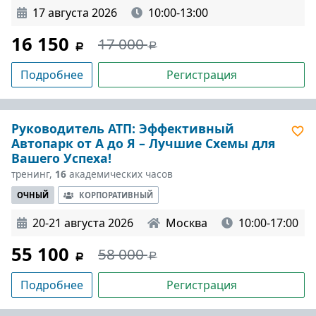
17 августа 2026
10:00-13:00
16 150
17 000
Подробнее
Регистрация
Руководитель АТП: Эффективный
Автопарк от А до Я – Лучшие Схемы для
Вашего Успеха!
тренинг,
16
академических часов
ОЧНЫЙ
КОРПОРАТИВНЫЙ
20-21 августа 2026
Москва
10:00-17:00
55 100
58 000
Подробнее
Регистрация