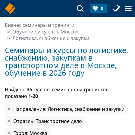
0
Бизнес семинары и тренинги
Обучение и курсы в Москве
Логистика, снабжение и закупки
Семинары и курсы по логистике,
снабжению, закупкам в
транспортном деле в Москве,
обучение в 2026 году
Найдено
35
курсов, семинаров и тренингов,
показано
1-20
Направление: Логистика, снабжение и закупки
Отрасль: Транспортное дело
Город: Москва