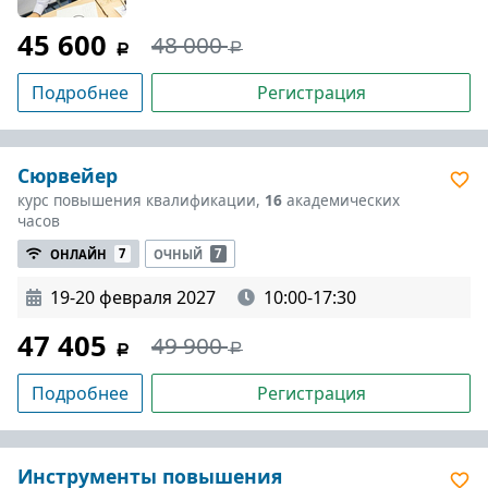
45 600
48 000
Подробнее
Регистрация
Сюрвейер
курс повышения квалификации,
16
академических
часов
ОНЛАЙН
7
ОЧНЫЙ
7
19-20 февраля 2027
10:00-17:30
47 405
49 900
Подробнее
Регистрация
Инструменты повышения