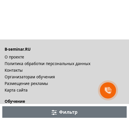
B-seminar.RU
О проекте
Политика обработки персональных данных
Контакты
Организаторам обучения
Размещение рекламы
Карта сайта
Обучение
Онлайн курсы
Фильтр
Дистационное обучение и видеокурсы
Корпоративные курсы