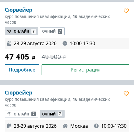
Сюрвейер
курс повышения квалификации,
16
академических
часов
ОНЛАЙН
7
ОЧНЫЙ
7
28-29 августа 2026
10:00-17:30
47 405
49 900
Подробнее
Регистрация
Сюрвейер
курс повышения квалификации,
16
академических
часов
ОНЛАЙН
7
ОЧНЫЙ
7
28-29 августа 2026
Москва
10:00-17:30