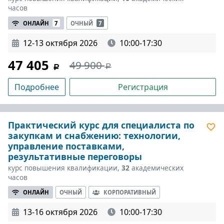
часов
ОНЛАЙН
7
ОЧНЫЙ
7
12-13 октября 2026
10:00-17:30
47 405
49 900
Подробнее
Регистрация
Практический курс для специалиста по
закупкам и снабжению: технологии,
управление поставками,
результативные переговоры
курс повышения квалификации,
32
академических
часов
ОНЛАЙН
ОЧНЫЙ
КОРПОРАТИВНЫЙ
13-16 октября 2026
10:00-17:30