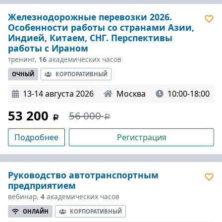
Железнодорожные перевозки 2026.
Особенности работы со странами Азии,
Индией, Китаем, СНГ. Перспективы
работы с Ираном
тренинг,
16
академических часов
ОЧНЫЙ
КОРПОРАТИВНЫЙ
13-14 августа 2026
Москва
10:00-18:00
53 200
56 000
Подробнее
Регистрация
Руководство автотранспортным
предприятием
вебинар,
4
академических часов
ОНЛАЙН
КОРПОРАТИВНЫЙ