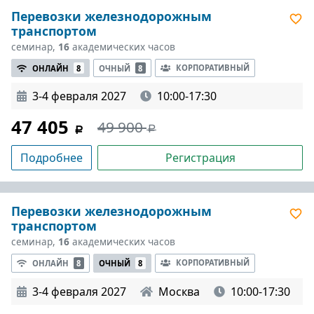
Перевозки железнодорожным
транспортом
семинар,
16
академических часов
КОРПОРАТИВНЫЙ
ОНЛАЙН
8
ОЧНЫЙ
8
3-4 февраля 2027
10:00-17:30
47 405
49 900
Подробнее
Регистрация
Перевозки железнодорожным
транспортом
семинар,
16
академических часов
КОРПОРАТИВНЫЙ
ОНЛАЙН
8
ОЧНЫЙ
8
3-4 февраля 2027
Москва
10:00-17:30