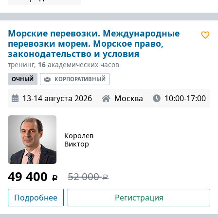
Морские перевозки. Международные
перевозки морем. Морское право,
законодательство и условия
тренинг,
16
академических часов
ОЧНЫЙ
КОРПОРАТИВНЫЙ
13-14 августа 2026
Москва
10:00-17:00
Королев
Виктор
49 400
52 000
Подробнее
Регистрация