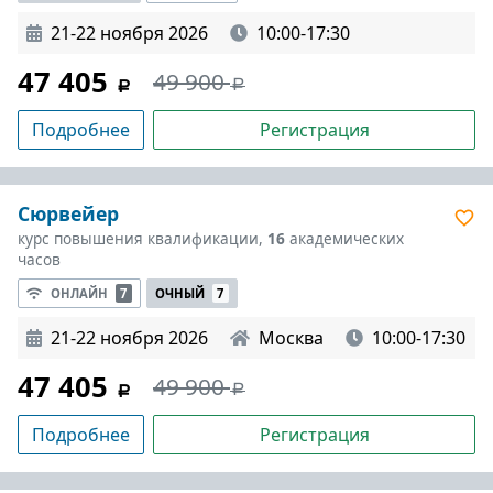
21-22 ноября 2026
10:00-17:30
47 405
49 900
Подробнее
Регистрация
Сюрвейер
курс повышения квалификации,
16
академических
часов
ОНЛАЙН
7
ОЧНЫЙ
7
21-22 ноября 2026
Москва
10:00-17:30
47 405
49 900
Подробнее
Регистрация