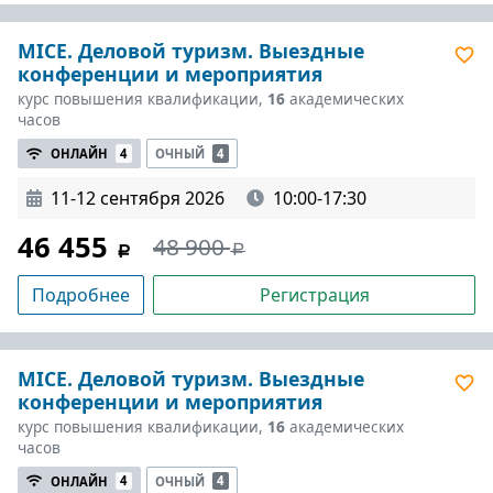
MICE. Деловой туризм. Выездные
конференции и мероприятия
курс повышения квалификации,
16
академических
часов
ОНЛАЙН
4
ОЧНЫЙ
4
11-12 сентября 2026
10:00-17:30
46 455
48 900
Подробнее
Регистрация
MICE. Деловой туризм. Выездные
конференции и мероприятия
курс повышения квалификации,
16
академических
часов
ОНЛАЙН
4
ОЧНЫЙ
4