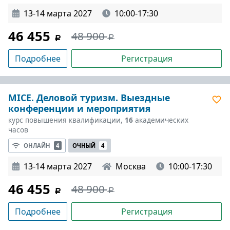
13-14 марта 2027
10:00-17:30
46 455
48 900
Подробнее
Регистрация
MICE. Деловой туризм. Выездные
конференции и мероприятия
курс повышения квалификации,
16
академических
часов
ОНЛАЙН
4
ОЧНЫЙ
4
13-14 марта 2027
Москва
10:00-17:30
46 455
48 900
Подробнее
Регистрация