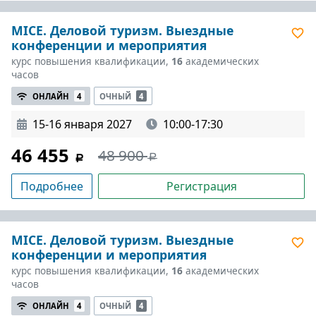
MICE. Деловой туризм. Выездные
конференции и мероприятия
курс повышения квалификации,
16
академических
часов
ОНЛАЙН
4
ОЧНЫЙ
4
15-16 января 2027
10:00-17:30
46 455
48 900
Подробнее
Регистрация
MICE. Деловой туризм. Выездные
конференции и мероприятия
курс повышения квалификации,
16
академических
часов
ОНЛАЙН
4
ОЧНЫЙ
4