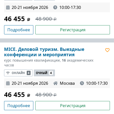
20-21 ноября 2026
10:00-17:30
46 455
48 900
Подробнее
Регистрация
MICE. Деловой туризм. Выездные
конференции и мероприятия
курс повышения квалификации,
16
академических
часов
ОНЛАЙН
4
ОЧНЫЙ
4
20-21 ноября 2026
Москва
10:00-17:30
46 455
48 900
Подробнее
Регистрация