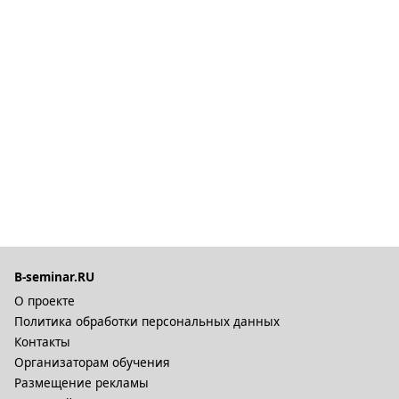
B-seminar.RU
О проекте
Политика обработки персональных данных
Контакты
Организаторам обучения
Размещение рекламы