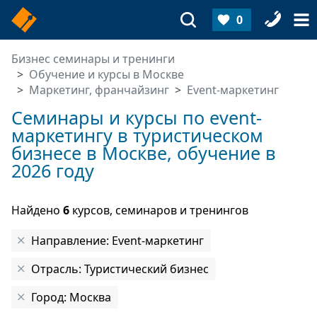
0
Бизнес семинары и тренинги
Обучение и курсы в Москве
Маркетинг, франчайзинг
Event-маркетинг
Семинары и курсы по еvent-
маркетингу в туристическом
бизнесе в Москве, обучение в
2026 году
Найдено
6
курсов, семинаров и тренингов
Направление: Event-маркетинг
Отрасль: Туристический бизнес
Город: Москва