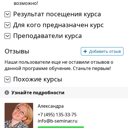
возможно!
Результат посещения курса
Для кого предназначен курс
Преподаватели курса
Отзывы
Добавить отзыв
Наши пользователи еще не оставили отзывов о
данной программе обучение. Станьте первым!
Похожие курсы
Узнайте подробности
Александра
+7 (495) 135-33-75
info@b-seminar.ru