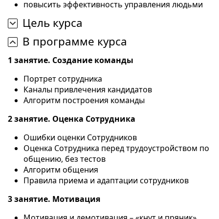
повысить эффективность управления людьми
Цель курса
В программе курса
1 занятие. Создание команды
Портрет сотрудника
Каналы привлечения кандидатов
Алгоритм построения команды
2 занятие. Оценка Сотрудника
Ошибки оценки Сотрудников
Оценка Сотрудника перед трудоустройством по
общению, без тестов
Алгоритм общения
Правила приема и адаптации сотрудников
3 занятие. Мотивация
Мотивация и демотивация – «кнут и пряник»