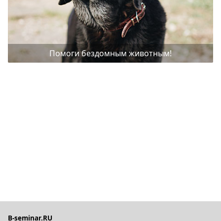
Помоги бездомным животным!
B-seminar.RU