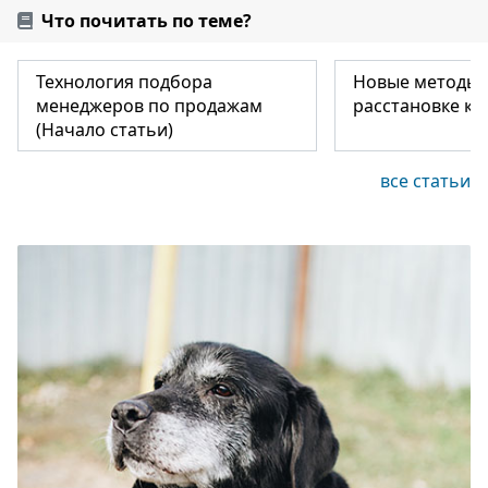
Что почитать по теме?
Технология подбора
Новые методы 
менеджеров по продажам
расстановке ка
(Начало статьи)
все статьи