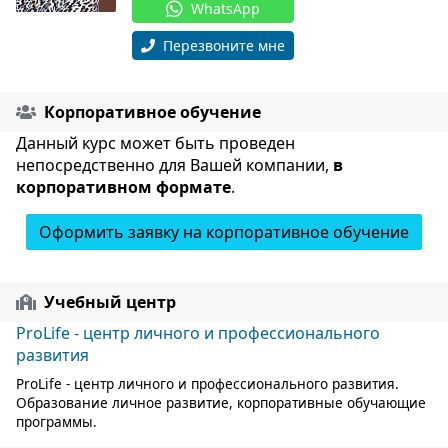
WhatsApp
Перезвоните мне
Корпоративное обучение
Данный курс может быть проведен
непосредственно для Вашей компании,
в
корпоративном формате
.
Оформить заявку на корпоративное обучение
Учебный центр
ProLife - центр личного и профессионального
развития
ProLife - центр личного и профессионального развития.
Образование личное развитие, корпоративные обучающие
программы.