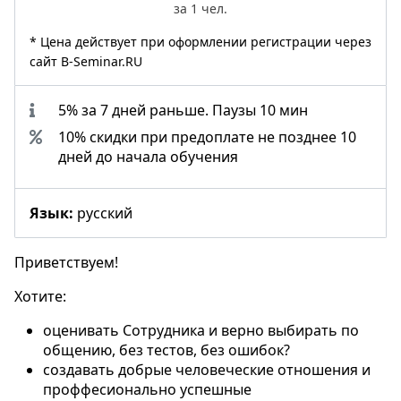
за 1 чел.
* Цена действует при оформлении регистрации через
сайт B-Seminar.RU
5% за 7 дней раньше. Паузы 10 мин
10% скидки при предоплате не позднее 10
дней до начала обучения
Язык:
русский
Приветствуем!
Хотите:
оценивать Сотрудника и верно выбирать по
общению, без тестов, без ошибок?
создавать добрые человеческие отношения и
проффесионально успешные