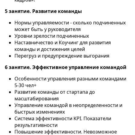
5 занятие. Развитие команды
Нормы управляемости - сколько подчиненных
может быть у руководителя
Уровни зрелости подчиненных
Наставничество и Коучинг для развития
команды и достижения целей
Перегруз и предупреждение выгорания
6 занятие. Эффективное управление командой
Особенности управления разными командами
5-30 чел+
Развитие команды от стартапа до
масштабирования
Управление командой в неопределенности и
быстрых изменениях
Система эффективности KPI. Показатели
результативности
Повышение эффективности. Невозможное