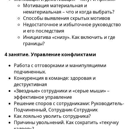
Мотивация материальная и
нематериальная – что и когда выбрать?
Способы выявления скрытых мотивов
Недостаточное и избыточное руководство
и его последствия
Инициатива «снизу». Как включить и где
границы?
4 занятие. Управление конфликтами
Работа с отговорками и манипуляциями
подчиненных.
Конкуренция в команде: здоровая и
деструктивная
«Звездные» сотрудники и «серые мыши» –
эффективное управление
Решение споров с сотрудниками: Руководитель-
Подчиненный, Сотрудник-Сотрудник
Как лояльно уволить сотрудника?
Причины увольнений. Как сократить «текучку
кадров»?